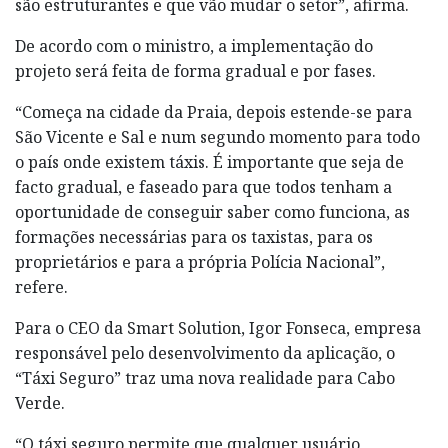
são estruturantes e que vão mudar o setor”, afirma.
De acordo com o ministro, a implementação do
projeto será feita de forma gradual e por fases.
“Começa na cidade da Praia, depois estende-se para
São Vicente e Sal e num segundo momento para todo
o país onde existem táxis. É importante que seja de
facto gradual, e faseado para que todos tenham a
oportunidade de conseguir saber como funciona, as
formações necessárias para os taxistas, para os
proprietários e para a própria Polícia Nacional”,
refere.
Para o CEO da Smart Solution, Igor Fonseca, empresa
responsável pelo desenvolvimento da aplicação, o
“Táxi Seguro” traz uma nova realidade para Cabo
Verde.
“O táxi seguro permite que qualquer usuário,