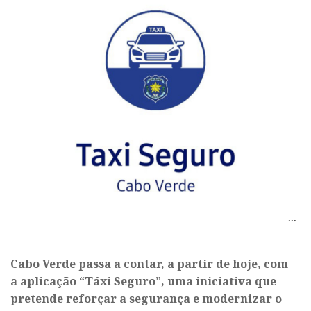
Cabo Verde passa a contar, a partir de hoje, com
a aplicação “Táxi Seguro”, uma iniciativa que
pretende reforçar a segurança e modernizar o