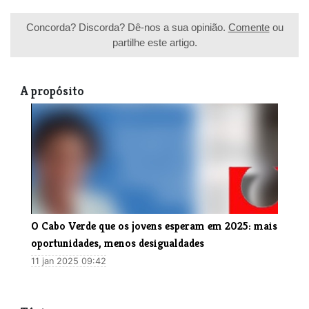
Concorda? Discorda? Dê-nos a sua opinião.
Comente
ou
partilhe este artigo.
A propósito
O Cabo Verde que os jovens esperam em 2025: mais
oportunidades, menos desigualdades
11 jan 2025 09:42