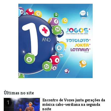
Últimas no site
Encontro de Vozes junta gerações da
1
música cabo-verdiana na segunda
noite