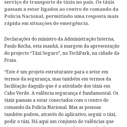
serviço de transporte de táxis no país. Os táxis
passam a estar ligados ao centro de comando da
Polícia Nacional, permitindo uma resposta mais
rápida em situações de emergência.
Declarações do ministro da Administração Interna,
Paulo Rocha, esta manhã, à margem da apresentação
do projecto “Táxi Seguro”, no TechPark, na cidade da
Praia.
“Este é um projeto estruturante para o setor em
termos da segurança, mas também em termos da
facilitação daquilo que é a atividade dos táxis em
Cabo Verde. A valência segurança é fundamental. Os
táxis passam a estar conectados com o centro de
comando da Polícia Nacional. Mas as pessoas
também podem, através do aplicativo, seguir o táxi,
pedir o táxi. Há aqui um conjunto de valências que