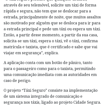
através de seu telemóvel, solicite um táxi de forma
rápida e segura, não tem que se deslocar para a
estrada, principalmente de noite, que muitos assaltos
são motivado por alguém que se desloca para ir para
a estrada principal e pede um táxi ou espera um táxi.
Então, a partir desse momento, a partir da sua casa,
solicita-se um táxi, espera o táxi, vê o táxi, confirma
matrícula e taxista, que é certificado e sabe que vai
viajar em segurança”, explica.
A aplicação conta com um botão de pânico, tanto
para o passageiro como para o taxista, permitindo
uma comunicação imediata com as autoridades em
caso de perigo.
O projeto “Táxi Seguro” consiste na implementação
de um sistema integrado de comunicação e
segurança nos táxis, ligado ao projeto Cidade Segura.