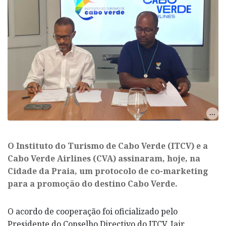
O Instituto do Turismo de Cabo Verde (ITCV) e a
Cabo Verde Airlines (CVA) assinaram, hoje, na
Cidade da Praia, um protocolo de co-marketing
para a promoção do destino Cabo Verde.
O acordo de cooperação foi oficializado pelo
Presidente do Conselho Directivo do ITCV, Jair