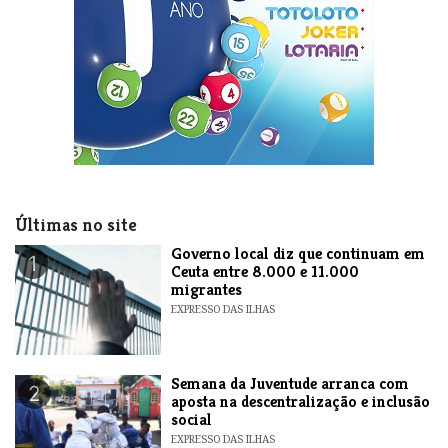
Últimas no site
​Governo local diz que continuam em
1
Ceuta entre 8.000 e 11.000
migrantes
EXPRESSO DAS ILHAS
Semana da Juventude arranca com
2
aposta na descentralização e inclusão
social
EXPRESSO DAS ILHAS