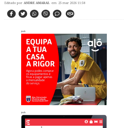
Editado por
ANDRE AMARAL
em 25 mar 2026 11:58
pub
pub.