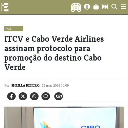
PAÍS
ITCV e Cabo Verde Airlines
assinam protocolo para
promoção do destino Cabo
Verde
Por
SHEILLA RIBEIRO
,
24 mar 2026 14:09