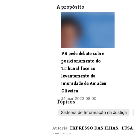
A propósito
PR pede debate sobre
posicionamento do
Tribunal face ao
levantamento da
imunidade de Amadeu
Oliveira
14 mar 2023 08:00
Tópicos
Sistema de Informação da Justiça
Autoria:
EXPRESSO DAS ILHAS
,
LUSA
,