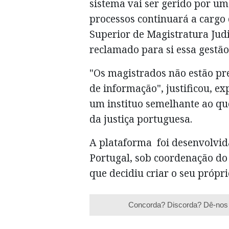
sistema vai ser gerido por um
processos continuará a cargo 
Superior de Magistratura Judi
reclamado para si essa gestão
"Os magistrados não estão p
de informação", justificou, ex
um instituo semelhante ao qu
da justiça portuguesa.
A plataforma foi desenvolvid
Portugal, sob coordenação do 
que decidiu criar o seu própri
Concorda? Discorda? Dê-nos 