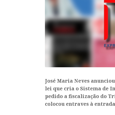
José Maria Neves anunciou
lei que cria o Sistema de I
pedido a fiscalização do T
colocou entraves à entrada