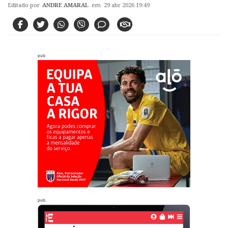
Editado por
ANDRE AMARAL
em 29 abr 2026 19:49
pub
pub.