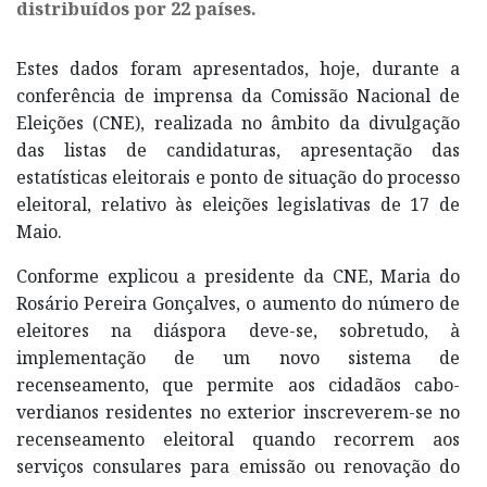
distribuídos por 22 países.
Estes dados foram apresentados, hoje, durante a
conferência de imprensa da Comissão Nacional de
Eleições (CNE), realizada no âmbito da divulgação
das listas de candidaturas, apresentação das
estatísticas eleitorais e ponto de situação do processo
eleitoral, relativo às eleições legislativas de 17 de
Maio.
Conforme explicou a presidente da CNE, Maria do
Rosário Pereira Gonçalves, o aumento do número de
eleitores na diáspora deve-se, sobretudo, à
implementação de um novo sistema de
recenseamento, que permite aos cidadãos cabo-
verdianos residentes no exterior inscreverem-se no
recenseamento eleitoral quando recorrem aos
serviços consulares para emissão ou renovação do