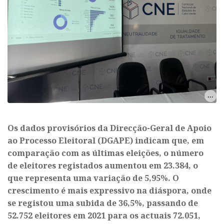
Os dados provisórios da Direcção-Geral de Apoio
ao Processo Eleitoral (DGAPE) indicam que, em
comparação com as últimas eleições, o número
de eleitores registados aumentou em 23.384, o
que representa uma variação de 5,95%. O
crescimento é mais expressivo na diáspora, onde
se registou uma subida de 36,5%, passando de
52.752 eleitores em 2021 para os actuais 72.051,