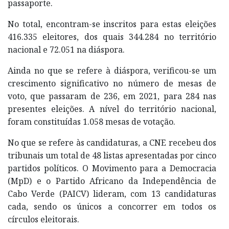
passaporte.
No total, encontram-se inscritos para estas eleições
416.335 eleitores, dos quais 344.284 no território
nacional e 72.051 na diáspora.
Ainda no que se refere à diáspora, verificou-se um
crescimento significativo no número de mesas de
voto, que passaram de 236, em 2021, para 284 nas
presentes eleições. A nível do território nacional,
foram constituídas 1.058 mesas de votação.
No que se refere às candidaturas, a CNE recebeu dos
tribunais um total de 48 listas apresentadas por cinco
partidos políticos. O Movimento para a Democracia
(MpD) e o Partido Africano da Independência de
Cabo Verde (PAICV) lideram, com 13 candidaturas
cada, sendo os únicos a concorrer em todos os
círculos eleitorais.