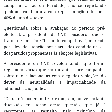
cumprem a Lei da Paridade, não se registando
qualquer candidatura com representação inferior a
40% de um dos sexos.
Questionada sobre a avaliação do período pré-
eleitoral, a presidente da CNE considerou que se
tratou de uma fase “bastante competitiva”, marcada
por elevada atenção por parte das candidaturas e
dos partidos proponentes às eleições legislativas.
A presidente da CNE revelou ainda que foram
registadas várias queixas durante a pré-campanha,
sobretudo relacionadas com alegadas violações do
dever de neutralidade e imparcialidade da
administração pública.
“O que nós podemos dizer é que, sim, houve bastante
discussão em torno desta questão, que já é
recorrente. O respeito pelo princípio da