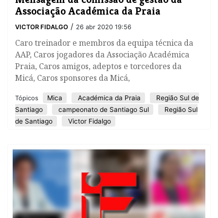
Associação Académica da Praia
/
VICTOR FIDALGO
26 abr 2020 19:56
Caro treinador e membros da equipa técnica da
AAP, Caros jogadores da Associação Académica
Praia, Caros amigos, adeptos e torcedores da
Micá, Caros sponsores da Micá,
Mica
Académica da Praia
Região Sul de
Tópicos
Santiago
campeonato de Santiago Sul
Região Sul
de Santiago
Victor Fidalgo