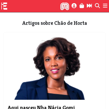
Artigos sobre Chão de Horta
Aqui nasceu Nha Nácia Gomi