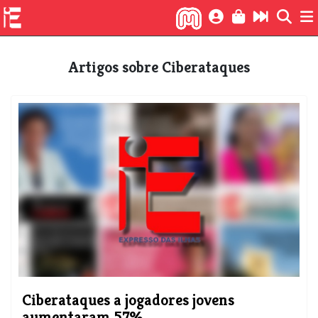
Artigos sobre Ciberataques
Ciberataques a jogadores jovens
aumentaram 57%