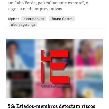
em Cabo Verde, país “altamente exposto”, e
sugeriu medidas preventivas.
ciberataques
Bruno Castro
Tópicos
cibersegurança
5G: Estados-membros detectam riscos