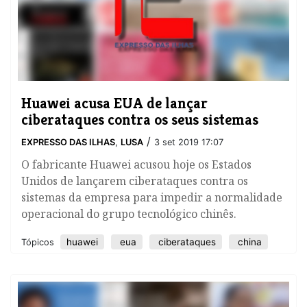
Huawei acusa EUA de lançar
ciberataques contra os seus sistemas
/
EXPRESSO DAS ILHAS
,
LUSA
3 set 2019 17:07
​O fabricante Huawei acusou hoje os Estados
Unidos de lançarem ciberataques contra os
sistemas da empresa para impedir a normalidade
operacional do grupo tecnológico chinês.
huawei
eua
ciberataques
china
Tópicos