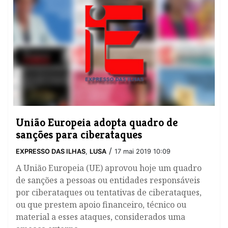
União Europeia adopta quadro de
sanções para ciberataques
/
EXPRESSO DAS ILHAS
,
LUSA
17 mai 2019 10:09
A União Europeia (UE) aprovou hoje um quadro
de sanções a pessoas ou entidades responsáveis
por ciberataques ou tentativas de ciberataques,
ou que prestem apoio financeiro, técnico ou
material a esses ataques, considerados uma