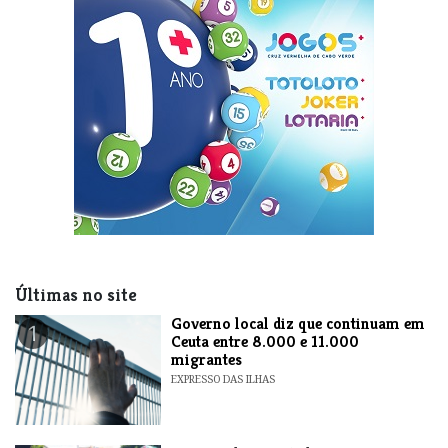
Últimas no site
​Governo local diz que continuam em
1
Ceuta entre 8.000 e 11.000
migrantes
EXPRESSO DAS ILHAS