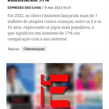
/
EXPRESSO DAS ILHAS
9 mar 2023 15:21
Em 2022, os cibercriminosos lançaram mais de 7
milhões de ataques contra crianças, entre os 3 e os
16 anos, explorando os jogos mais populares, o
que significou um aumento de 57% em
comparação com o ano anterior.
Ciberataques
Tópicos