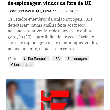
de espionagem vindos de fora da UE
/
EXPRESSO DAS ILHAS
,
LUSA
10 out 2019 7:40
Os Estados-membros da União Europeia (UE)
detectaram, numa análise feita aos riscos
nacionais relativos às redes móveis de quinta
geração (5G), a possibilidade de ocorrência de
casos de espionagem ou de ciberataques vindos,
nomeadamente, de países terceiros.
União Europeia
5G
Espionagem
Tópicos
Ciberataques