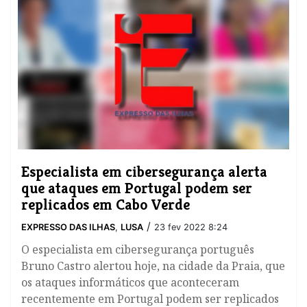
Especialista em cibersegurança alerta
que ataques em Portugal podem ser
replicados em Cabo Verde
/
EXPRESSO DAS ILHAS
,
LUSA
23 fev 2022 8:24
O especialista em cibersegurança português
Bruno Castro alertou hoje, na cidade da Praia, que
os ataques informáticos que aconteceram
recentemente em Portugal podem ser replicados