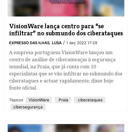
VisionWare lança centro para “se
infiltrar” no submundo dos ciberataques
/
EXPRESSO DAS ILHAS
,
LUSA
1 dez 2022 17:29
A empresa portuguesa VisionWare lançou um
centro de análise de ciberameaças à segurança
mundial, na Praia, que já conta com 10
especialistas que se vão infiltrar no submundo dos
ciberataques e actuar rapidamente, disse hoje
fonte oficial.
VisionWare
Praia
ciberataques
Tópicos
cibersegurança