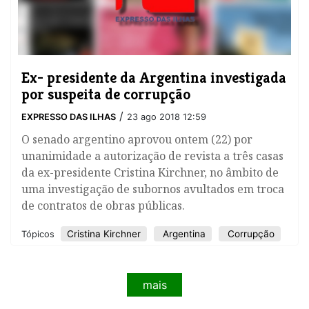
Ex- presidente da Argentina investigada
por suspeita de corrupção
/
EXPRESSO DAS ILHAS
23 ago 2018 12:59
O senado argentino aprovou ontem (22) por
unanimidade a autorização de revista a três casas
da ex-presidente Cristina Kirchner, no âmbito de
uma investigação de subornos avultados em troca
de contratos de obras públicas.
Cristina Kirchner
Argentina
Corrupção
Tópicos
mais