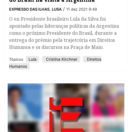
/
EXPRESSO DAS ILHAS
,
LUSA
11 dez 2021 9:49
O ex-Presidente brasileiro Lula da Silva foi
apontado pelas lideranças políticas da Argentina
como o próximo Presidente do Brasil, durante a
entrega do prémio pela trajetcória em Direitos
Humanos e os discursos na Praça de Maio.
Lula
Cristina Kirchner
Direitos
Tópicos
Humanos