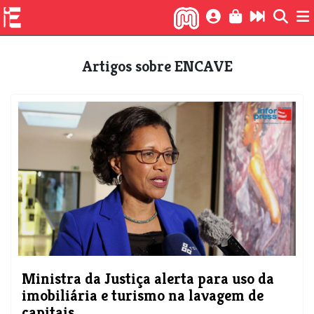
Artigos sobre ENCAVE
Ministra da Justiça alerta para uso da
imobiliária e turismo na lavagem de
capitais