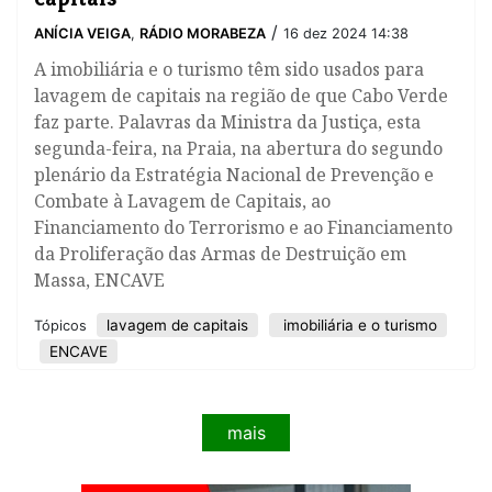
/
ANÍCIA VEIGA
,
RÁDIO MORABEZA
16 dez 2024 14:38
A imobiliária e o turismo têm sido usados para
lavagem de capitais na região de que Cabo Verde
faz parte. Palavras da Ministra da Justiça, esta
segunda-feira, na Praia, na abertura do segundo
plenário da Estratégia Nacional de Prevenção e
Combate à Lavagem de Capitais, ao
Financiamento do Terrorismo e ao Financiamento
da Proliferação das Armas de Destruição em
Massa, ENCAVE
lavagem de capitais
imobiliária e o turismo
Tópicos
ENCAVE
mais