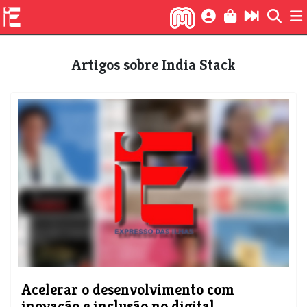
Artigos sobre India Stack
Acelerar o desenvolvimento com
inovação e inclusão no digital