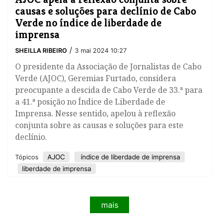
causas e soluções para declínio de Cabo
Verde no índice de liberdade de
imprensa
/
SHEILLA RIBEIRO
3 mai 2024 10:27
O presidente da Associação de Jornalistas de Cabo
Verde (AJOC), Geremias Furtado, considera
preocupante a descida de Cabo Verde de 33.ª para
a 41.ª posição no Índice de Liberdade de
Imprensa. Nesse sentido, apelou à reflexão
conjunta sobre as causas e soluções para este
declínio.
AJOC
índice de liberdade de imprensa
Tópicos
liberdade de imprensa
mais