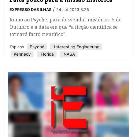
/
EXPRESSO DAS ILHAS
24 set 2023 8:25
Rumo ao Psyche, para desvendar mistérios. 5 de
Outubro é a data em que “a ficção científica se
tornará facto científico”.
Psyché
Interesting Engineering
Tópicos
Kennedy
Florida
NASA