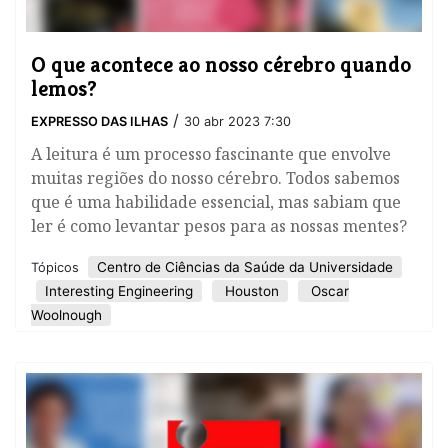
O que acontece ao nosso cérebro quando
lemos?
/
EXPRESSO DAS ILHAS
30 abr 2023 7:30
A leitura é um processo fascinante que envolve
muitas regiões do nosso cérebro. Todos sabemos
que é uma habilidade essencial, mas sabiam que
ler é como levantar pesos para as nossas mentes?
Centro de Ciências da Saúde da Universidade
Tópicos
Interesting Engineering
Houston
Oscar
Woolnough