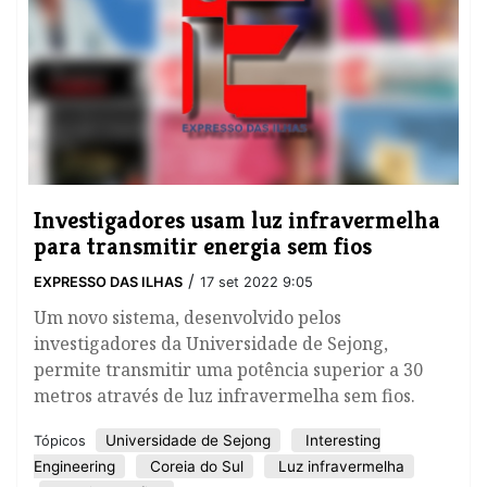
Investigadores usam luz infravermelha
para transmitir energia sem fios
/
EXPRESSO DAS ILHAS
17 set 2022 9:05
Um novo sistema, desenvolvido pelos
investigadores da Universidade de Sejong,
permite transmitir uma potência superior a 30
metros através de luz infravermelha sem fios.
Universidade de Sejong
Interesting
Tópicos
Engineering
Coreia do Sul
Luz infravermelha