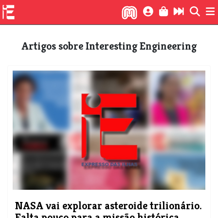
Artigos sobre Interesting Engineering
NASA vai explorar asteroide trilionário.
Falta pouco para a missão histórica