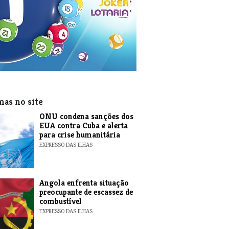
mas no site
ONU condena sanções dos
EUA contra Cuba e alerta
para crise humanitária
EXPRESSO DAS ILHAS
Angola enfrenta situação
preocupante de escassez de
combustível
EXPRESSO DAS ILHAS