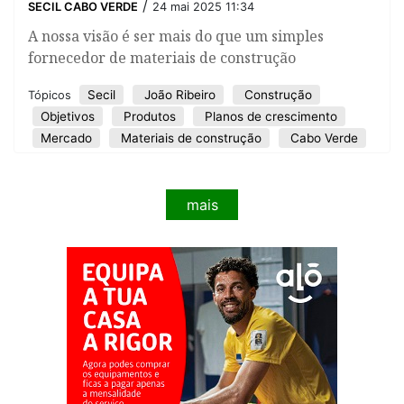
/
SECIL CABO VERDE
24 mai 2025 11:34
A nossa visão é ser mais do que um simples
fornecedor de materiais de construção
Secil
João Ribeiro
Construção
Tópicos
Objetivos
Produtos
Planos de crescimento
Mercado
Materiais de construção
Cabo Verde
mais