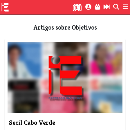
Artigos sobre Objetivos
Secil Cabo Verde