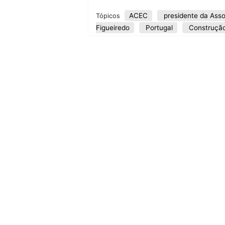
ACEC
presidente da Asso
Tópicos
Figueiredo
Portugal
Construção 