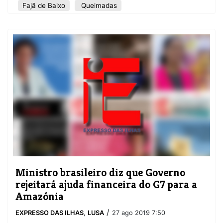
Fajã de Baixo
Queimadas
Ministro brasileiro diz que Governo
rejeitará ajuda financeira do G7 para a
Amazónia
/
EXPRESSO DAS ILHAS
,
LUSA
27 ago 2019 7:50