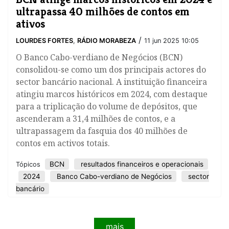
ultrapassa 40 milhões de contos em
ativos
/
LOURDES FORTES
,
RÁDIO MORABEZA
11 jun 2025 10:05
​O Banco Cabo-verdiano de Negócios (BCN)
consolidou-se como um dos principais actores do
sector bancário nacional. A instituição financeira
atingiu marcos históricos em 2024, com destaque
para a triplicação do volume de depósitos, que
ascenderam a 31,4 milhões de contos, e a
ultrapassagem da fasquia dos 40 milhões de
contos em activos totais.
BCN
resultados financeiros e operacionais
Tópicos
2024
Banco Cabo-verdiano de Negócios
sector
bancário
mais