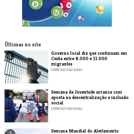
Últimas no site
​Governo local diz que continuam em
1
Ceuta entre 8.000 e 11.000
migrantes
EXPRESSO DAS ILHAS
Semana da Juventude arranca com
2
aposta na descentralização e inclusão
social
EXPRESSO DAS ILHAS
Semana Mundial do Aleitamento
3