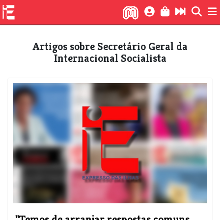
Artigos sobre Secretário Geral da
Internacional Socialista
"Temos de arranjar respostas comuns