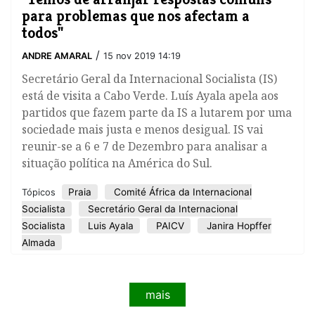
para problemas que nos afectam a
todos"
/
ANDRE AMARAL
15 nov 2019 14:19
Secretário Geral da Internacional Socialista (IS)
está de visita a Cabo Verde. Luís Ayala apela aos
partidos que fazem parte da IS a lutarem por uma
sociedade mais justa e menos desigual. IS vai
reunir-se a 6 e 7 de Dezembro para analisar a
situação política na América do Sul.
Praia
Comité África da Internacional
Tópicos
Socialista
Secretário Geral da Internacional
Socialista
Luis Ayala
PAICV
Janira Hopffer
Almada
mais