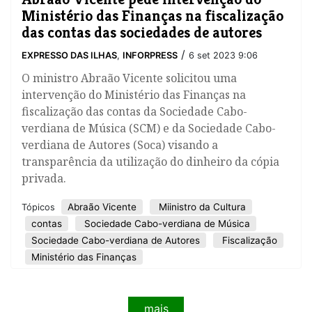
Ministério das Finanças na fiscalização
das contas das sociedades de autores
/
EXPRESSO DAS ILHAS
,
INFORPRESS
6 set 2023 9:06
O ministro Abraão Vicente solicitou uma
intervenção do Ministério das Finanças na
fiscalização das contas da Sociedade Cabo-
verdiana de Música (SCM) e da Sociedade Cabo-
verdiana de Autores (Soca) visando a
transparência da utilização do dinheiro da cópia
privada.
Abraão Vicente
Miinistro da Cultura
Tópicos
contas
Sociedade Cabo-verdiana de Música
Sociedade Cabo-verdiana de Autores
Fiscalização
Ministério das Finanças
mais