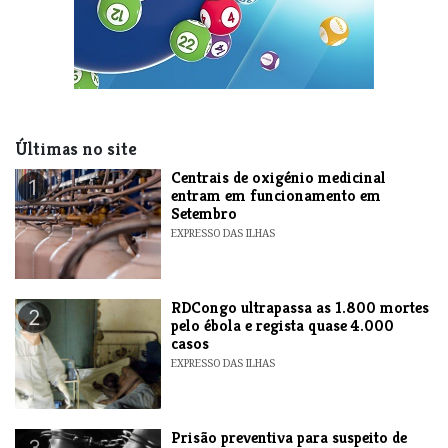
Últimas no site
Centrais de oxigénio medicinal
1
entram em funcionamento em
Setembro
EXPRESSO DAS ILHAS
RDCongo ultrapassa as 1.800 mortes
2
pelo ébola e regista quase 4.000
casos
EXPRESSO DAS ILHAS
Prisão preventiva para suspeito de
3