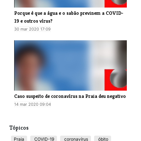
Porque é que a água e o sabão previnem a COVID-
19 e outros vírus?
30 mar 2020 17:09
Caso suspeito de coronavírus na Praia deu negativo
14 mar 2020 09:04
Tópicos
Praia
COVID-19
coronavírus
óbito