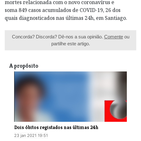
mortes relacionada com o novo coronavírus e
soma 849 casos acumulados de COVID-19, 26 dos
quais diagnosticados nas últimas 24h, em Santiago.
Concorda? Discorda? Dê-nos a sua opinião.
Comente
ou
partilhe este artigo.
A propósito
Dois óbitos registados nas últimas 24h
23 jan 2021 19:51