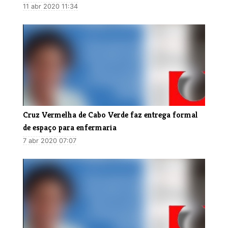
11 abr 2020 11:34
Cruz Vermelha de Cabo Verde faz entrega formal
de espaço para enfermaria
7 abr 2020 07:07