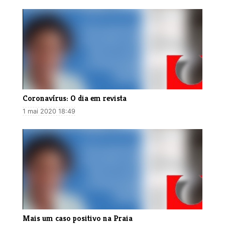
Coronavírus: O dia em revista
1 mai 2020 18:49
Mais um caso positivo na Praia