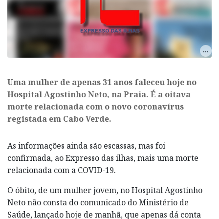
Uma mulher de apenas 31 anos faleceu hoje no
Hospital Agostinho Neto, na Praia. É a oitava
morte relacionada com o novo coronavírus
registada em Cabo Verde.
As informações ainda são escassas, mas foi
confirmada, ao Expresso das ilhas, mais uma morte
relacionada com a COVID-19.
O óbito, de um mulher jovem, no Hospital Agostinho
Neto não consta do comunicado do Ministério de
Saúde, lançado hoje de manhã, que apenas dá conta