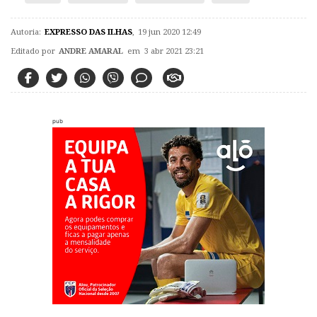
Autoria:
EXPRESSO DAS ILHAS
,
19 jun 2020 12:49
Editado por
ANDRE AMARAL
em 3 abr 2021 23:21
pub