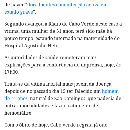
de haver "
dois doentes com infecção activa em
estado grave
".
Segundo avançou a Rádio de Cabo Verde neste caso a
vítima, uma mulher de 31 anos, terá sido mãe há
pouco tempo estando internada na maternidade do
Hospital Agostinho Neto.
As autoridades de saúde remeteram mais
explicações para a conferência de imprensa, hoje, às
17h00.
Trata-se da vítima mortal mais jovem da doença,
depois de no passado dia 15 ter falecido um
homem
de 41 anos
, natural de São Domingos, que padecia de
outras morbilidades e fazia tratamento de
hemodiálise.
Com o óbito de hoje, Cabo Verde regista já oito