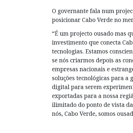
O governante fala num projec
posicionar Cabo Verde no mer
“É um projecto ousado mas qu
investimento que conecta Cab
tecnologias. Estamos conscien
se nós criarmos depois as con
empresas nacionais e estrange
soluções tecnológicas para a 
digital para serem experimen
exportadas para a nossa regi
ilimitado do ponto de vista d
nós, Cabo Verde, somos ousad