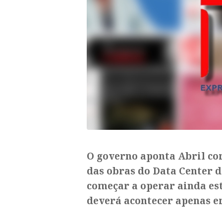
O governo aponta Abril co
das obras do Data Center d
começar a operar ainda est
deverá acontecer apenas e