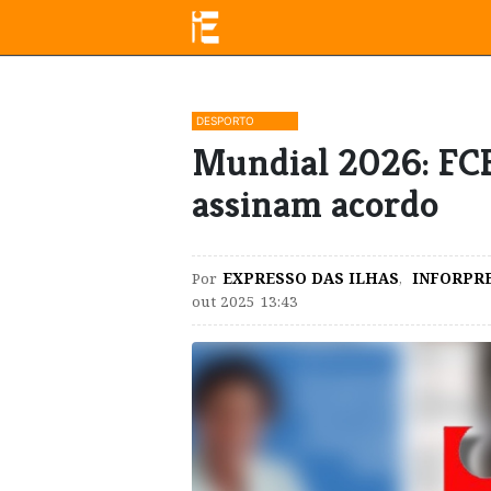
DESPORTO
Mundial 2026: FC
assinam acordo
Por
EXPRESSO DAS ILHAS
,
INFORPR
out 2025 13:43