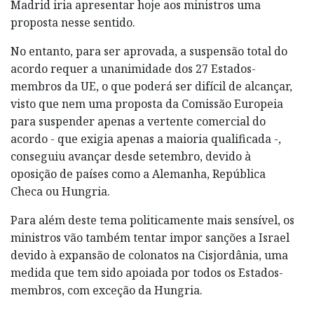
Madrid iria apresentar hoje aos ministros uma
proposta nesse sentido.
No entanto, para ser aprovada, a suspensão total do
acordo requer a unanimidade dos 27 Estados-
membros da UE, o que poderá ser difícil de alcançar,
visto que nem uma proposta da Comissão Europeia
para suspender apenas a vertente comercial do
acordo - que exigia apenas a maioria qualificada -,
conseguiu avançar desde setembro, devido à
oposição de países como a Alemanha, República
Checa ou Hungria.
Para além deste tema politicamente mais sensível, os
ministros vão também tentar impor sanções a Israel
devido à expansão de colonatos na Cisjordânia, uma
medida que tem sido apoiada por todos os Estados-
membros, com exceção da Hungria.