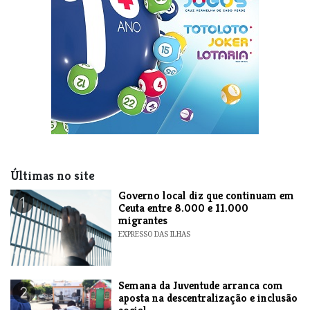
Últimas no site
​Governo local diz que continuam em
1
Ceuta entre 8.000 e 11.000
migrantes
EXPRESSO DAS ILHAS
Semana da Juventude arranca com
2
aposta na descentralização e inclusão