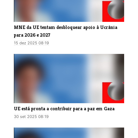
MNE da UE tentam desbloquear apoio à Ucrânia
para 2026 e 2027
15 dez 2025 08:19
UE está pronta a contribuir para a paz em Gaza
30 set 2025 08:19