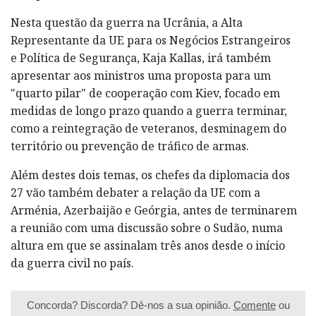
Nesta questão da guerra na Ucrânia, a Alta
Representante da UE para os Negócios Estrangeiros
e Política de Segurança, Kaja Kallas, irá também
apresentar aos ministros uma proposta para um
"quarto pilar" de cooperação com Kiev, focado em
medidas de longo prazo quando a guerra terminar,
como a reintegração de veteranos, desminagem do
território ou prevenção de tráfico de armas.
Além destes dois temas, os chefes da diplomacia dos
27 vão também debater a relação da UE com a
Arménia, Azerbaijão e Geórgia, antes de terminarem
a reunião com uma discussão sobre o Sudão, numa
altura em que se assinalam três anos desde o início
da guerra civil no país.
Concorda? Discorda? Dê-nos a sua opinião.
Comente
ou