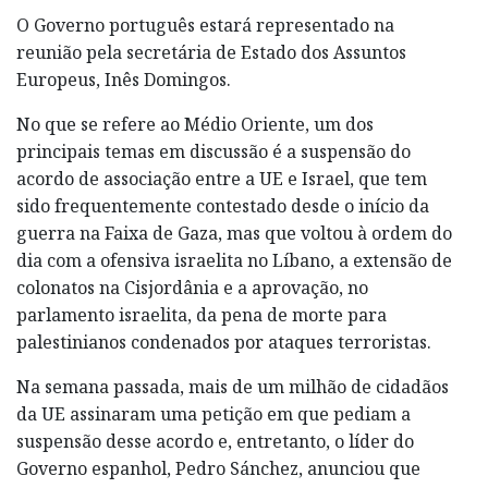
O Governo português estará representado na
reunião pela secretária de Estado dos Assuntos
Europeus, Inês Domingos.
No que se refere ao Médio Oriente, um dos
principais temas em discussão é a suspensão do
acordo de associação entre a UE e Israel, que tem
sido frequentemente contestado desde o início da
guerra na Faixa de Gaza, mas que voltou à ordem do
dia com a ofensiva israelita no Líbano, a extensão de
colonatos na Cisjordânia e a aprovação, no
parlamento israelita, da pena de morte para
palestinianos condenados por ataques terroristas.
Na semana passada, mais de um milhão de cidadãos
da UE assinaram uma petição em que pediam a
suspensão desse acordo e, entretanto, o líder do
Governo espanhol, Pedro Sánchez, anunciou que