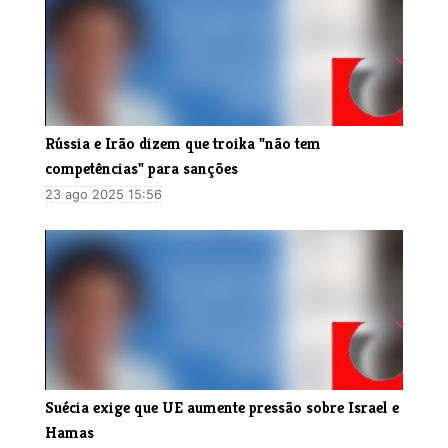
Rússia e Irão dizem que troika "não tem
competências" para sanções
23 ago 2025 15:56
Suécia exige que UE aumente pressão sobre Israel e
Hamas