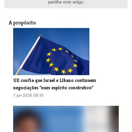
partilhe este artigo.
A propósito
UE confia que Israel e Líbano continuem
negociações "num espírito construtivo"
7 jun 2026 08:10