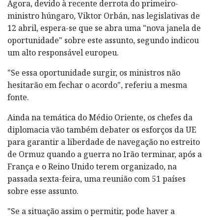
Agora, devido à recente derrota do primeiro-
ministro húngaro, Viktor Orbán, nas legislativas de
12 abril, espera-se que se abra uma "nova janela de
oportunidade" sobre este assunto, segundo indicou
um alto responsável europeu.
"Se essa oportunidade surgir, os ministros não
hesitarão em fechar o acordo", referiu a mesma
fonte.
Ainda na temática do Médio Oriente, os chefes da
diplomacia vão também debater os esforços da UE
para garantir a liberdade de navegação no estreito
de Ormuz quando a guerra no Irão terminar, após a
França e o Reino Unido terem organizado, na
passada sexta-feira, uma reunião com 51 países
sobre esse assunto.
"Se a situação assim o permitir, pode haver a