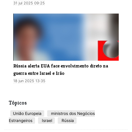
31 jul 2025 09:25
Rússia alerta EUA face envolvimento direto na
guerra entre Israel e Irão
18 jun 2025 13:35
Tópicos
União Europeia
ministros dos Negócios
Estrangeiros
Israel
Rússia