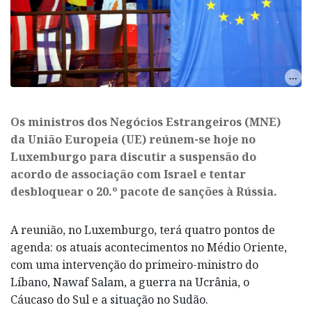
Os ministros dos Negócios Estrangeiros (MNE)
da União Europeia (UE) reúnem-se hoje no
Luxemburgo para discutir a suspensão do
acordo de associação com Israel e tentar
desbloquear o 20.º pacote de sanções à Rússia.
A reunião, no Luxemburgo, terá quatro pontos de
agenda: os atuais acontecimentos no Médio Oriente,
com uma intervenção do primeiro-ministro do
Líbano, Nawaf Salam, a guerra na Ucrânia, o
Cáucaso do Sul e a situação no Sudão.