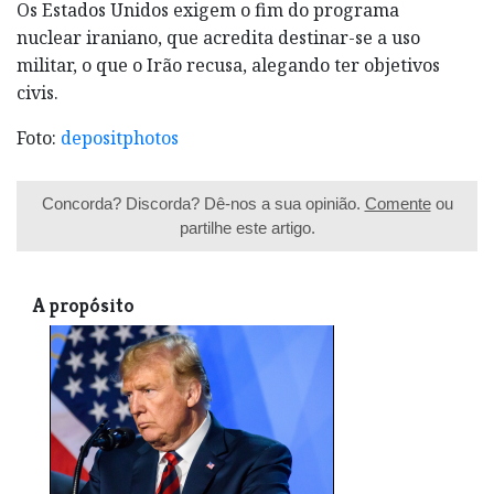
Os Estados Unidos exigem o fim do programa
nuclear iraniano, que acredita destinar-se a uso
militar, o que o Irão recusa, alegando ter objetivos
civis.
Foto:
depositphotos
Concorda? Discorda? Dê-nos a sua opinião.
Comente
ou
partilhe este artigo.
A propósito