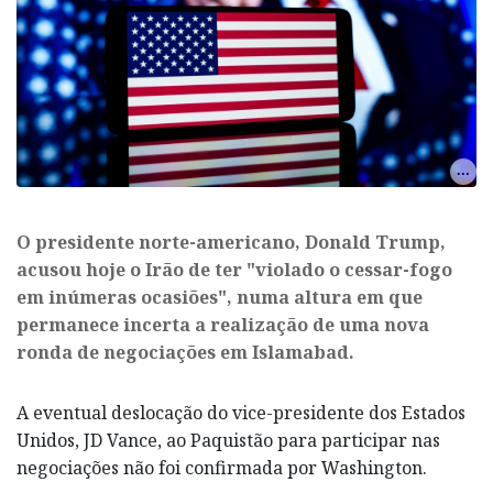
O presidente norte-americano, Donald Trump,
acusou hoje o Irão de ter "violado o cessar-fogo
em inúmeras ocasiões", numa altura em que
permanece incerta a realização de uma nova
ronda de negociações em Islamabad.
A eventual deslocação do vice-presidente dos Estados
Unidos, JD Vance, ao Paquistão para participar nas
negociações não foi confirmada por Washington.