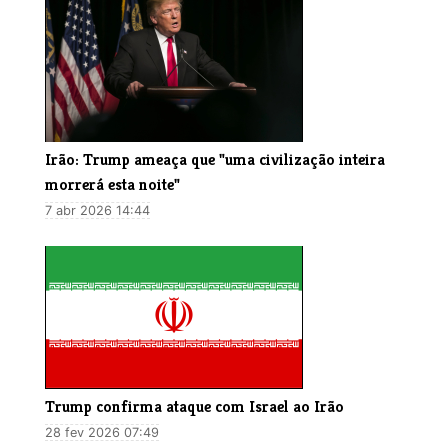
Irão: Trump ameaça que "uma civilização inteira
morrerá esta noite"
7 abr 2026 14:44
Trump confirma ataque com Israel ao Irão
28 fev 2026 07:49