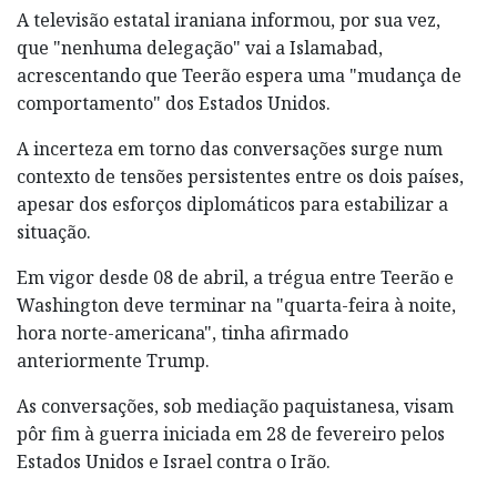
A televisão estatal iraniana informou, por sua vez,
que "nenhuma delegação" vai a Islamabad,
acrescentando que Teerão espera uma "mudança de
comportamento" dos Estados Unidos.
A incerteza em torno das conversações surge num
contexto de tensões persistentes entre os dois países,
apesar dos esforços diplomáticos para estabilizar a
situação.
Em vigor desde 08 de abril, a trégua entre Teerão e
Washington deve terminar na "quarta-feira à noite,
hora norte-americana", tinha afirmado
anteriormente Trump.
As conversações, sob mediação paquistanesa, visam
pôr fim à guerra iniciada em 28 de fevereiro pelos
Estados Unidos e Israel contra o Irão.