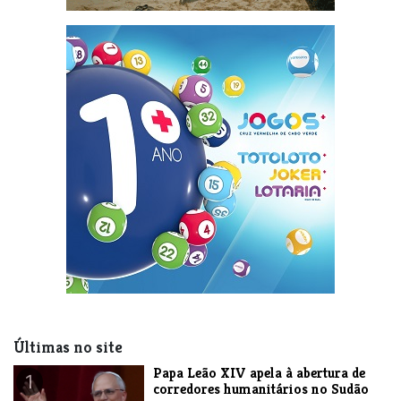
Últimas no site
​Papa Leão XIV apela à abertura de
1
corredores humanitários no Sudão