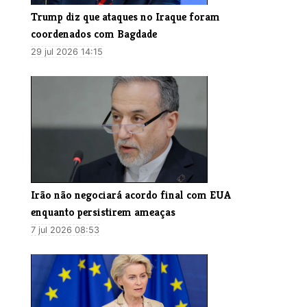
Trump diz que ataques no Iraque foram
coordenados com Bagdade
29 jul 2026 14:15
Irão não negociará acordo final com EUA
enquanto persistirem ameaças
7 jul 2026 08:53