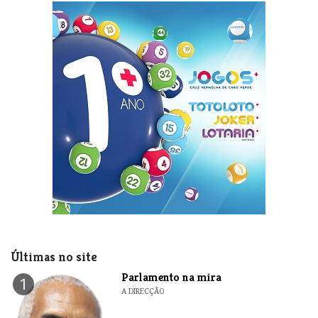
Últimas no site
Parlamento na mira
1
A DIRECÇÃO