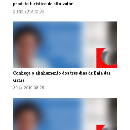
produto turístico de alto valor
2 ago 2019 12:06
Conheça o alinhamento dos três dias de Baía das
Gatas
30 jul 2019 08:25