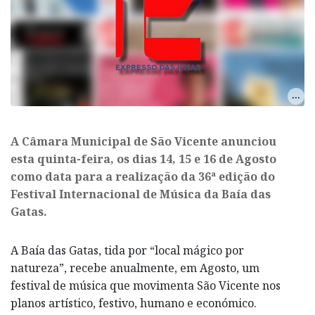
A Câmara Municipal de São Vicente anunciou
esta quinta-feira, os dias 14, 15 e 16 de Agosto
como data para a realização da 36ª edição do
Festival Internacional de Música da Baía das
Gatas.
A Baía das Gatas, tida por “local mágico por
natureza”, recebe anualmente, em Agosto, um
festival de música que movimenta São Vicente nos
planos artístico, festivo, humano e económico.