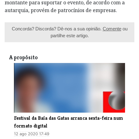
montante para suportar o evento, de acordo com a
autarquia, provém de patrocínios de empresas.
Concorda? Discorda? Dê-nos a sua opinião.
Comente
ou
partilhe este artigo.
A propósito
​Festival da Baía das Gatas arranca sexta-feira num
formato digital
12 ago 2020 17:49