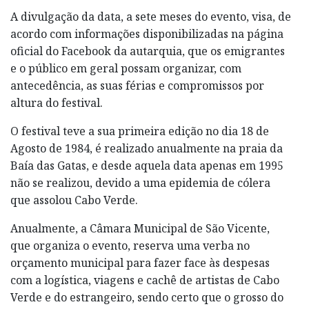
A divulgação da data, a sete meses do evento, visa, de
acordo com informações disponibilizadas na página
oficial do Facebook da autarquia, que os emigrantes
e o público em geral possam organizar, com
antecedência, as suas férias e compromissos por
altura do festival.
O festival teve a sua primeira edição no dia 18 de
Agosto de 1984, é realizado anualmente na praia da
Baía das Gatas, e desde aquela data apenas em 1995
não se realizou, devido a uma epidemia de cólera
que assolou Cabo Verde.
Anualmente, a Câmara Municipal de São Vicente,
que organiza o evento, reserva uma verba no
orçamento municipal para fazer face às despesas
com a logística, viagens e cachê de artistas de Cabo
Verde e do estrangeiro, sendo certo que o grosso do