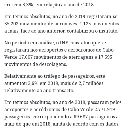
cresceu 3,3%, em relação ao ano de 2018.
Em termos absolutos, no ano de 2019 registaram-se
35.202 movimentos de aeronaves, 1.125 movimentos
a mais, face ao ano anterior, contabilizou o instituto.
No período em análise, o INE constatou que se
registaram nos aeroportos e aeródromos de Cabo
Verde 17.607 movimentos de aterragens e 17.595
movimentos de descolagens.
Relativamente ao tráfego de passageiros, este
aumentou 2,6% em 2019, mais de 2,7 milhões
relativamente ao ano transacto.
Em termos absolutos, no ano de 2019, passaram pelos
aeroportos e aeródromos de Cabo Verde 2.771.919
passageiros, correspondendo a 69.687 passageiros a
mais do que em 2018, ainda de acordo com os dados