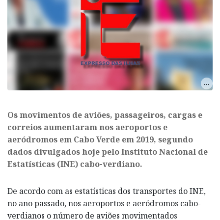
Os movimentos de aviões, passageiros, cargas e
correios aumentaram nos aeroportos e
aeródromos em Cabo Verde em 2019, segundo
dados divulgados hoje pelo Instituto Nacional de
Estatísticas (INE) cabo-verdiano.
De acordo com as estatísticas dos transportes do INE,
no ano passado, nos aeroportos e aeródromos cabo-
verdianos o número de aviões movimentados