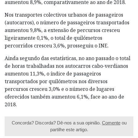
aumentou 8,9%, comparativamente ao ano de 2018.
Nos transportes colectivos urbanos de passageiros
(autocarros), o número de passageiros transportados
aumentou 9,8%, a extensão de percursos cresceu
ligeiramente 0,1%, o total de quilómetros
percorridos cresceu 3,6%, prosseguiu o INE.
Ainda segundo das estatísticas, no ano passado o total
de horas trabalhadas nos autocarros cabo-verdianos
aumentou 11,3%, o índice de passageiros
transportados por quilómetros nos diversos
percursos cresceu 3,0% e o número de lugares
oferecidos também aumentou 6,1%, face ao ano de
2018.
Concorda? Discorda? Dê-nos a sua opinião.
Comente
ou
partilhe este artigo.