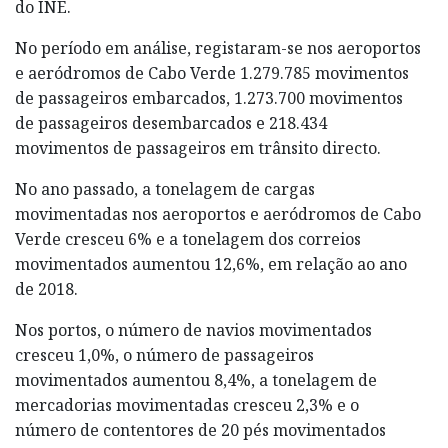
do INE.
No período em análise, registaram-se nos aeroportos
e aeródromos de Cabo Verde 1.279.785 movimentos
de passageiros embarcados, 1.273.700 movimentos
de passageiros desembarcados e 218.434
movimentos de passageiros em trânsito directo.
No ano passado, a tonelagem de cargas
movimentadas nos aeroportos e aeródromos de Cabo
Verde cresceu 6% e a tonelagem dos correios
movimentados aumentou 12,6%, em relação ao ano
de 2018.
Nos portos, o número de navios movimentados
cresceu 1,0%, o número de passageiros
movimentados aumentou 8,4%, a tonelagem de
mercadorias movimentadas cresceu 2,3% e o
número de contentores de 20 pés movimentados