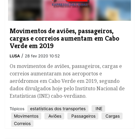
Movimentos de aviões, passageiros,
cargas e correios aumentam em Cabo
Verde em 2019
/
LUSA
28 fev 2020 10:52
Os movimentos de aviões, passageiros, cargas e
correios aumentaram nos aeroportos e
aeródromos em Cabo Verde em 2019, segundo
dados divulgados hoje pelo Instituto Nacional de
Estatísticas (INE) cabo-verdiano.
estatísticas dos transportes
INE
Tópicos
Movimentos
Aviões
Passageiros
Cargas
Correios