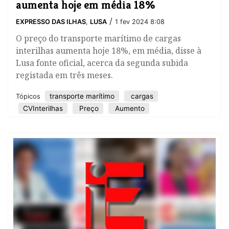
aumenta hoje em média 18%
/
EXPRESSO DAS ILHAS
,
LUSA
1 fev 2024 8:08
O preço do transporte marítimo de cargas
interilhas aumenta hoje 18%, em média, disse à
Lusa fonte oficial, acerca da segunda subida
registada em três meses.
transporte marítimo
cargas
Tópicos
CVInterilhas
Preço
Aumento