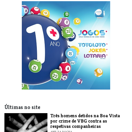
Últimas no site
Três homens detidos na Boa Vista
1
por crime de VBG contra as
respetivas companheiras