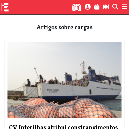
Artigos sobre cargas
​CV Interilhas atribui constrangimentos