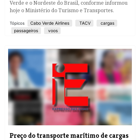
Verde e o Nordeste do Brasil, conforme informou
hoje o Ministério do Turismo e Transportes.
Cabo Verde Airlines
TACV
cargas
Tópicos
passageiros
voos
Preço do transporte marítimo de cargas