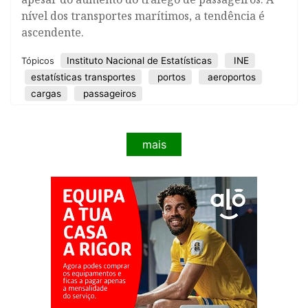
nível dos transportes marítimos, a tendência é
ascendente.
Instituto Nacional de Estatísticas
INE
Tópicos
estatísticas transportes
portos
aeroportos
cargas
passageiros
mais