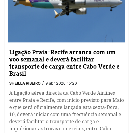
Ligação Praia–Recife arranca com um
voo semanal e deverá facilitar
transporte de carga entre Cabo Verde e
Brasil
/
SHEILLA RIBEIRO
9 abr 2026 15:26
A ligação aérea directa da Cabo Verde Airlines
entre Praia e Recife, com início previsto para Maio
e que será oficialmente lançada esta sexta-feira,
10, deverá iniciar com uma frequência semanal e
deverá facilitar o transporte de carga e
impulsionar as trocas comerciais, entre Cabo