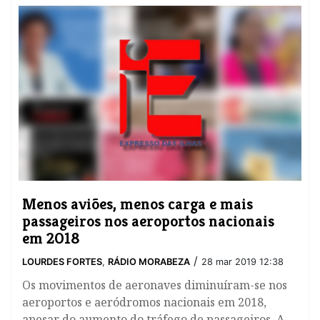
Menos aviões, menos carga e mais
passageiros nos aeroportos nacionais
em 2018
/
LOURDES FORTES
,
RÁDIO MORABEZA
28 mar 2019 12:38
Os movimentos de aeronaves diminuíram-se nos
aeroportos e aeródromos nacionais em 2018,
apesar do aumento do tráfego de passageiros. A