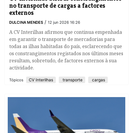
no transporte de cargas a factores
externos
/
DULCINA MENDES
12 jun 2026 16:26
A CV Interilhas afirmou que continua empenhada
em garantir o transporte de mercadorias para
todas as ilhas habitadas do país, esclarecendo que
os constrangimentos registados nos últimos meses
resultam, sobretudo, de factores externos à sua
actividade.
​CV Interilhas
transporte
cargas
Tópicos