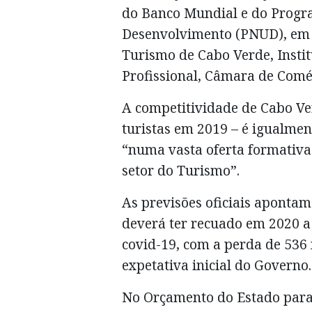
do Banco Mundial e do Progr
Desenvolvimento (PNUD), em p
Turismo de Cabo Verde, Inst
Profissional, Câmara de Comér
A competitividade de Cabo Ve
turistas em 2019 – é igualmen
“numa vasta oferta formativa 
setor do Turismo”.
As previsões oficiais apontam
deverá ter recuado em 2020 a
covid-19, com a perda de 536 
expetativa inicial do Governo.
No Orçamento do Estado para