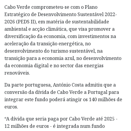
Cabo Verde comprometeu-se com o Plano
Estratégico de Desenvolvimento Sustentável 2022-
2026 (PEDS II), em matéria de sustentabilidade
ambiental e acção climática, que visa promover a
diversificação da economia, com investimentos na
aceleração da transição energética, no
desenvolvimento do turismo sustentável, na
transição para a economia azul, no desenvolvimento
da economia digital e no sector das energias
renováveis.
Da parte portuguesa, António Costa admitiu que a
conversão da dívida de Cabo Verde a Portugal para
integrar este fundo poderá atingir os 140 milhões de
euros.
“A dívida que seria paga por Cabo Verde até 2025 -
12 milhões de euros - é integrada num fundo