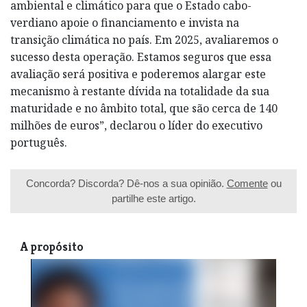
ambiental e climático para que o Estado cabo-
verdiano apoie o financiamento e invista na
transição climática no país. Em 2025, avaliaremos o
sucesso desta operação. Estamos seguros que essa
avaliação será positiva e poderemos alargar este
mecanismo à restante dívida na totalidade da sua
maturidade e no âmbito total, que são cerca de 140
milhões de euros”, declarou o líder do executivo
português.
Concorda? Discorda? Dê-nos a sua opinião.
Comente
ou
partilhe este artigo.
A propósito