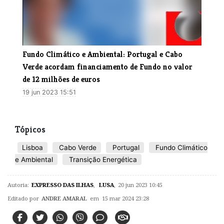
Fundo Climático e Ambiental: Portugal e Cabo
Verde acordam financiamento de Fundo no valor
de 12 milhões de euros
19 jun 2023 15:51
Tópicos
Lisboa
Cabo Verde
Portugal
Fundo Climático
e Ambiental
Transição Energética
Autoria:
EXPRESSO DAS ILHAS
,
LUSA
,
20 jun 2023 10:45
Editado por
ANDRE AMARAL
em 15 mar 2024 23:28