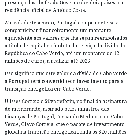
presença dos chefes do Governo dos dois países, na
residência oficial de António Costa.
Através deste acordo, Portugal compromete-se a
comparticipar financeiramente um montante
equivalente aos valores que lhe sejam reembolsados
a título de capital no âmbito do serviço da dívida da
República de Cabo Verde, até um montante de 12
milhões de euros, a realizar até 2025.
Isso significa que este valor da dívida de Cabo Verde
a Portugal será convertido em investimento para a
transição energética em Cabo Verde.
Ulisses Correia e Silva referiu, no final da assinatura
do memorando, assinado pelos ministros das
Finanças de Portugal, Fernando Medina, e de Cabo
Verde, Olavo Correia, que o pacote de investimento
global na transição energética ronda os 520 milhões