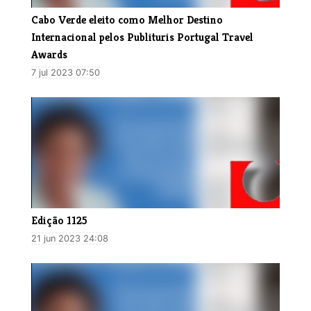
Cabo Verde eleito como Melhor Destino
Internacional pelos Publituris Portugal Travel
Awards
7 jul 2023 07:50
Edição 1125
21 jun 2023 24:08