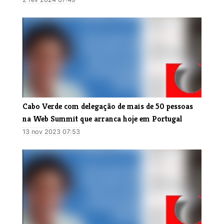
Cabo Verde com delegação de mais de 50 pessoas
na Web Summit que arranca hoje em Portugal
13 nov 2023 07:53