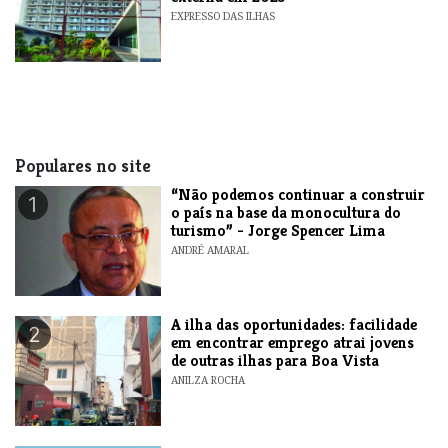
EXPRESSO DAS ILHAS
Populares no site
“Não podemos continuar a construir
1
o país na base da monocultura do
turismo” - Jorge Spencer Lima
ANDRÉ AMARAL
A ilha das oportunidades: facilidade
2
em encontrar emprego atrai jovens
de outras ilhas para Boa Vista
ANILZA ROCHA