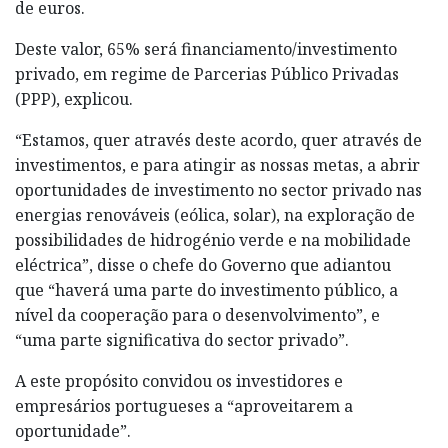
de euros.
Deste valor, 65% será financiamento/investimento
privado, em regime de Parcerias Público Privadas
(PPP), explicou.
“Estamos, quer através deste acordo, quer através de
investimentos, e para atingir as nossas metas, a abrir
oportunidades de investimento no sector privado nas
energias renováveis (eólica, solar), na exploração de
possibilidades de hidrogénio verde e na mobilidade
eléctrica”, disse o chefe do Governo que adiantou
que “haverá uma parte do investimento público, a
nível da cooperação para o desenvolvimento”, e
“uma parte significativa do sector privado”.
A este propósito convidou os investidores e
empresários portugueses a “aproveitarem a
oportunidade”.