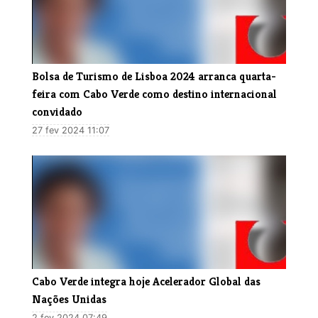
Bolsa de Turismo de Lisboa 2024 arranca quarta-
feira com Cabo Verde como destino internacional
convidado
27 fev 2024 11:07
Cabo Verde integra hoje Acelerador Global das
Nações Unidas
2 fev 2024 07:49