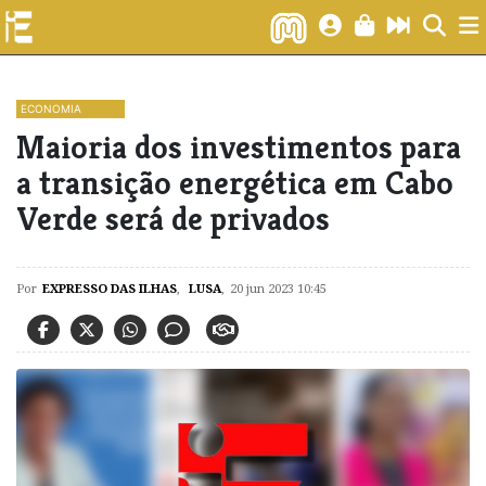
ECONOMIA
Maioria dos investimentos para
a transição energética em Cabo
Verde será de privados
Por
EXPRESSO DAS ILHAS
,
LUSA
,
20 jun 2023 10:45