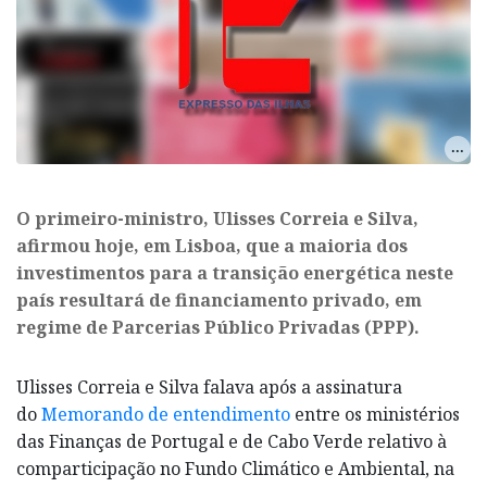
O primeiro-ministro, Ulisses Correia e Silva,
afirmou hoje, em Lisboa, que a maioria dos
investimentos para a transição energética neste
país resultará de financiamento privado, em
regime de Parcerias Público Privadas (PPP).
Ulisses Correia e Silva falava após a assinatura
do
Memorando de entendimento
entre os ministérios
das Finanças de Portugal e de Cabo Verde relativo à
comparticipação no Fundo Climático e Ambiental, na