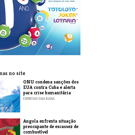
mas no site
ONU condena sanções dos
EUA contra Cuba e alerta
para crise humanitária
EXPRESSO DAS ILHAS
Angola enfrenta situação
preocupante de escassez de
combustível