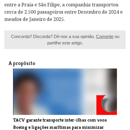
entre a Praia e São Filipe, a companhia transportou
cerca de 2.500 passageiros entre Dezembro de 2024 e
meados de Janeiro de 2025.
Concorda? Discorda? Dê-nos a sua opinião.
Comente
ou
partilhe este artigo.
A propósito
TACV garante transporte inter-ilhas com voos
Boeing e ligações marítimas para minimizar