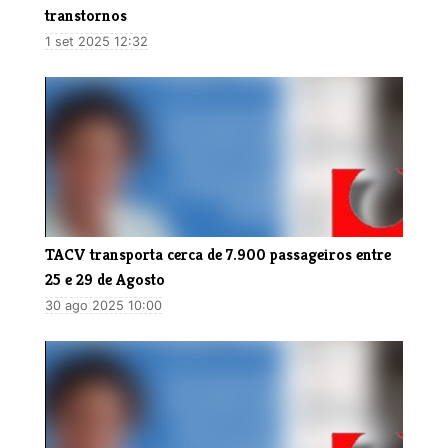
transtornos
1 set 2025 12:32
TACV transporta cerca de 7.900 passageiros entre
25 e 29 de Agosto
30 ago 2025 10:00