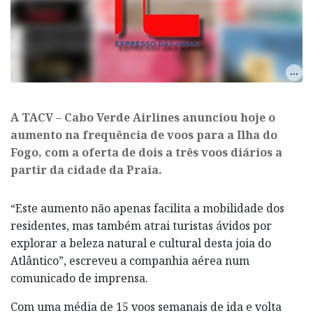
A TACV – Cabo Verde Airlines anunciou hoje o
aumento na frequência de voos para a Ilha do
Fogo, com a oferta de dois a três voos diários a
partir da cidade da Praia.
“Este aumento não apenas facilita a mobilidade dos
residentes, mas também atrai turistas ávidos por
explorar a beleza natural e cultural desta joia do
Atlântico”, escreveu a companhia aérea num
comunicado de imprensa.
Com uma média de 15 voos semanais de ida e volta