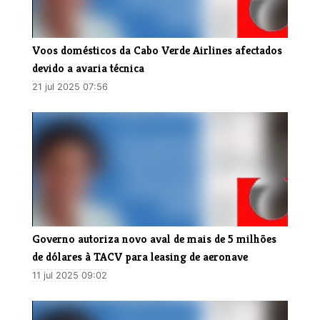
Voos domésticos da Cabo Verde Airlines afectados
devido a avaria técnica
21 jul 2025 07:56
Governo autoriza novo aval de mais de 5 milhões
de dólares à TACV para leasing de aeronave
11 jul 2025 09:02