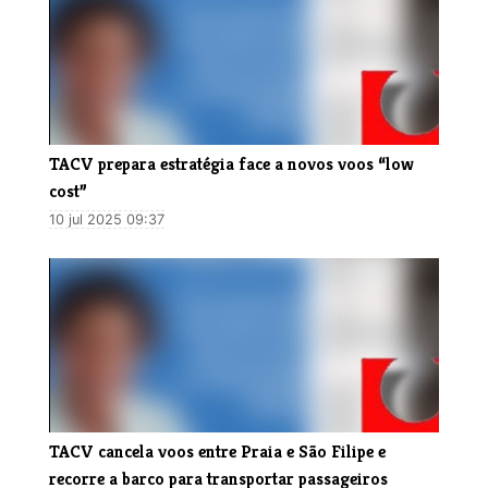
TACV prepara estratégia face a novos voos “low
cost”
10 jul 2025 09:37
TACV cancela voos entre Praia e São Filipe e
recorre a barco para transportar passageiros