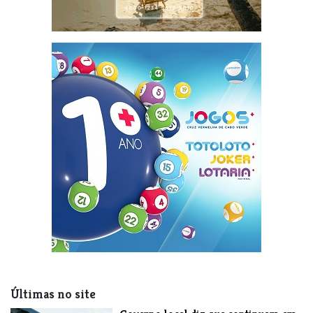
Últimas no site