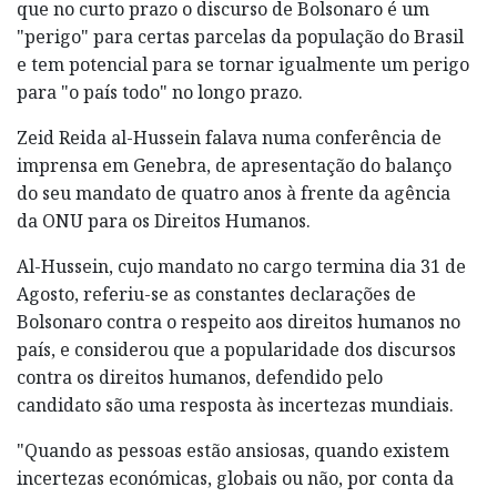
que no curto prazo o discurso de Bolsonaro é um
"perigo" para certas parcelas da população do Brasil
e tem potencial para se tornar igualmente um perigo
para "o país todo" no longo prazo.
Zeid Reida al-Hussein falava numa conferência de
imprensa em Genebra, de apresentação do balanço
do seu mandato de quatro anos à frente da agência
da ONU para os Direitos Humanos.
Al-Hussein, cujo mandato no cargo termina dia 31 de
Agosto, referiu-se as constantes declarações de
Bolsonaro contra o respeito aos direitos humanos no
país, e considerou que a popularidade dos discursos
contra os direitos humanos, defendido pelo
candidato são uma resposta às incertezas mundiais.
"Quando as pessoas estão ansiosas, quando existem
incertezas económicas, globais ou não, por conta da