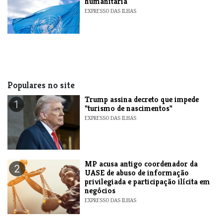
humanitária
EXPRESSO DAS ILHAS
Populares no site
Trump assina decreto que impede
1
"turismo de nascimentos"
EXPRESSO DAS ILHAS
MP acusa antigo coordenador da
2
UASE de abuso de informação
privilegiada e participação ilícita em
negócios
EXPRESSO DAS ILHAS