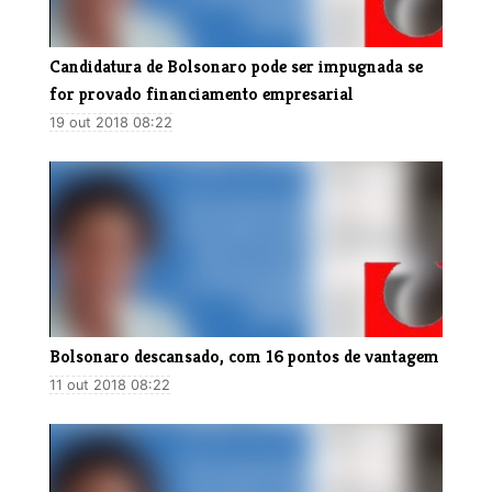
Candidatura de Bolsonaro pode ser impugnada se
for provado financiamento empresarial
19 out 2018 08:22
Bolsonaro descansado, com 16 pontos de vantagem
11 out 2018 08:22