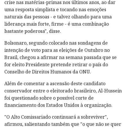
crise nas matérias-primas nos últimos anos, ao dar
uma resposta simplista e tocando nas emoções
naturais das pessoas - e talvez olhando para uma
liderança mais forte, firme - é uma combinação
bastante poderosa", disse.
Bolsonaro, segundo colocado nas sondagens de
intenção de voto para as eleições de Outubro no
Brasil, chegou a afirmar na semana passada que se
for eleito Presidente pretende retirar o país do
Conselho de Direitos Humanos da ONU.
Além de comentar a ascensão deste candidato
conservador entre o eleitorado brasileiro, Al-Hussein
foi questionado sobre o possível corte de
financiamento dos Estados Unidos à organização.
"O Alto Comissariado continuará a sobreviver",
afirmou, salientando também que "o que não se quer