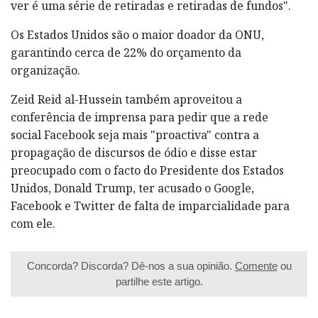
ver é uma série de retiradas e retiradas de fundos".
Os Estados Unidos são o maior doador da ONU,
garantindo cerca de 22% do orçamento da
organização.
Zeid Reid al-Hussein também aproveitou a
conferência de imprensa para pedir que a rede
social Facebook seja mais "proactiva" contra a
propagação de discursos de ódio e disse estar
preocupado com o facto do Presidente dos Estados
Unidos, Donald Trump, ter acusado o Google,
Facebook e Twitter de falta de imparcialidade para
com ele.
Concorda? Discorda? Dê-nos a sua opinião.
Comente
ou
partilhe este artigo.