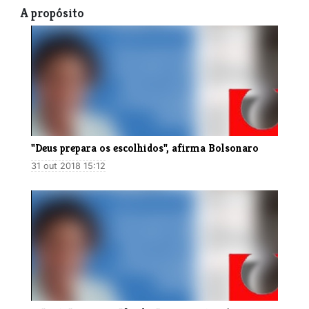
A propósito
"Deus prepara os escolhidos", afirma Bolsonaro
31 out 2018 15:12