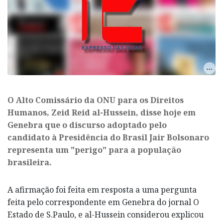
O Alto Comissário da ONU para os Direitos
Humanos, Zeid Reid al-Hussein, disse hoje em
Genebra que o discurso adoptado pelo
candidato à Presidência do Brasil Jair Bolsonaro
representa um "perigo" para a população
brasileira.
A afirmação foi feita em resposta a uma pergunta
feita pelo correspondente em Genebra do jornal O
Estado de S.Paulo, e al-Hussein considerou explicou