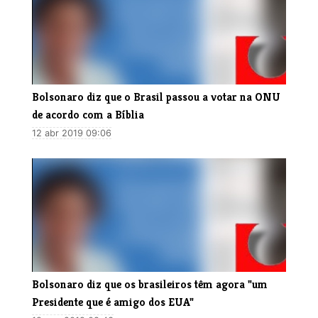
Bolsonaro diz que o Brasil passou a votar na ONU
de acordo com a Bíblia
12 abr 2019 09:06
Bolsonaro diz que os brasileiros têm agora "um
Presidente que é amigo dos EUA"