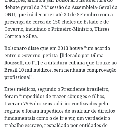
debate geral da 74.ª sessão da Assembleia-Geral da
ONU, que irá decorrer até 30 de Setembro com a
presença de cerca de 150 chefes de Estado e de
Governo, incluindo o Primeiro-Ministro, Ulisses
Correia e Silva.
Bolsonaro disse que em 2013 houve "um acordo
entre o Governo 'petista' [liderado por Dilma
Rousseff, do PT] e a ditadura cubana que trouxe ao
Brasil 10 mil médicos, sem nenhuma comprovação
profissional".
Estes médicos, segundo o Presidente brasileiro,
foram "impedidos de trazer cônjuges e filhos,
tiveram 75% dos seus salários confiscados pelo
regime e foram impedidos de usufruir de direitos
fundamentais como o de ir e vir, um verdadeiro
trabalho escravo, respaldado por entidades de