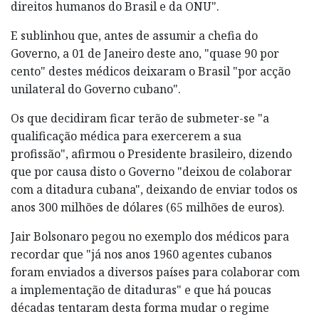
direitos humanos do Brasil e da ONU".
E sublinhou que, antes de assumir a chefia do
Governo, a 01 de Janeiro deste ano, "quase 90 por
cento" destes médicos deixaram o Brasil "por acção
unilateral do Governo cubano".
Os que decidiram ficar terão de submeter-se "a
qualificação médica para exercerem a sua
profissão", afirmou o Presidente brasileiro, dizendo
que por causa disto o Governo "deixou de colaborar
com a ditadura cubana", deixando de enviar todos os
anos 300 milhões de dólares (65 milhões de euros).
Jair Bolsonaro pegou no exemplo dos médicos para
recordar que "já nos anos 1960 agentes cubanos
foram enviados a diversos países para colaborar com
a implementação de ditaduras" e que há poucas
décadas tentaram desta forma mudar o regime