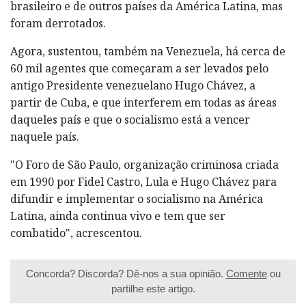
brasileiro e de outros países da América Latina, mas
foram derrotados.
Agora, sustentou, também na Venezuela, há cerca de
60 mil agentes que começaram a ser levados pelo
antigo Presidente venezuelano Hugo Chávez, a
partir de Cuba, e que interferem em todas as áreas
daqueles país e que o socialismo está a vencer
naquele país.
"O Foro de São Paulo, organização criminosa criada
em 1990 por Fidel Castro, Lula e Hugo Chávez para
difundir e implementar o socialismo na América
Latina, ainda continua vivo e tem que ser
combatido", acrescentou.
Concorda? Discorda? Dê-nos a sua opinião.
Comente
ou
partilhe este artigo.