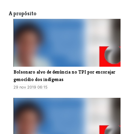
A propósito
Bolsonaro alvo de denúncia no TPI por encorajar
genocídio dos indígenas
29 nov 2019 06:15