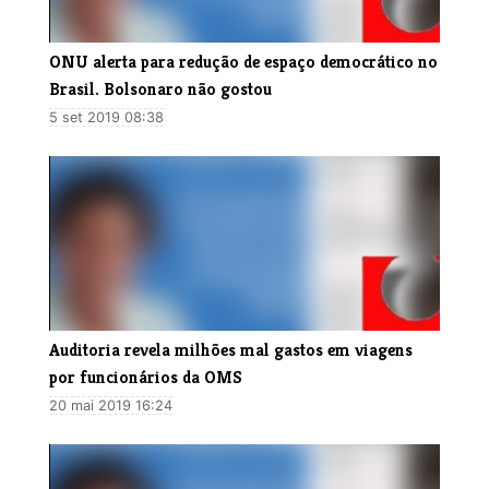
ONU alerta para redução de espaço democrático no
Brasil. Bolsonaro não gostou
5 set 2019 08:38
Auditoria revela milhões mal gastos em viagens
por funcionários da OMS
20 mai 2019 16:24