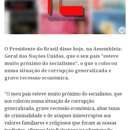
​O Presidente do Brasil disse hoje, na Assembleia-
Geral das Nações Unidas, que o seu país "esteve
muito próximo do socialismo", o que o colocou
numa situação de corrupção generalizada e
grave recessão económica.
"O meu país esteve muito próximo do socialismo, que
nos colocou numa situação de corrupção
generalizada, grave recessão económica, altas taxas
de criminalidade e de ataques ininterruptos aos
valores familiares e religiosos que foram as nossas
tradições, afirmou Jair Bolsonaro na abertura do