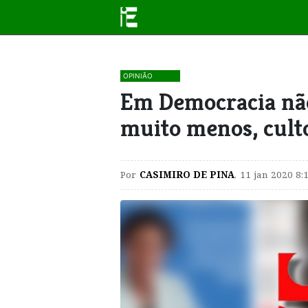
OPINIÃO
Em Democracia não
muito menos, cult
Por
CASIMIRO DE PINA
,
11 jan 2020 8: