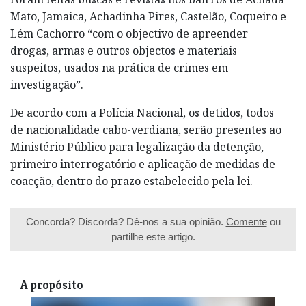
Mato, Jamaica, Achadinha Pires, Castelão, Coqueiro e
Lém Cachorro “com o objectivo de apreender
drogas, armas e outros objectos e materiais
suspeitos, usados na prática de crimes em
investigação”.
De acordo com a Polícia Nacional, os detidos, todos
de nacionalidade cabo-verdiana, serão presentes ao
Ministério Público para legalização da detenção,
primeiro interrogatório e aplicação de medidas de
coacção, dentro do prazo estabelecido pela lei.
Concorda? Discorda? Dê-nos a sua opinião.
Comente
ou
partilhe este artigo.
A propósito