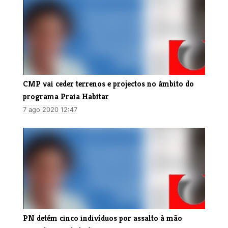
CMP vai ceder terrenos e projectos no âmbito do
programa Praia Habitar
7 ago 2020 12:47
PN detém cinco indivíduos por assalto à mão