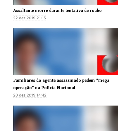
​Assaltante morre durante tentativa de roubo
22 dez 2019 21:15
Familiares do agente assassinado pedem “mega
operação” na Polícia Nacional
20 dez 2019 14:42