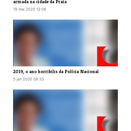
armada na cidade da Praia
19 mai 2020 12:06
2019, o ano horribilis da Polícia Nacional
5 jan 2020 09:33