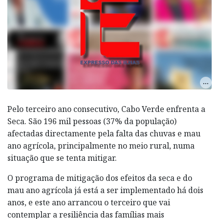
Pelo terceiro ano consecutivo, Cabo Verde enfrenta a
Seca. São 196 mil pessoas (37% da população)
afectadas directamente pela falta das chuvas e mau
ano agrícola, principalmente no meio rural, numa
situação que se tenta mitigar.
O programa de mitigação dos efeitos da seca e do
mau ano agrícola já está a ser implementado há dois
anos, e este ano arrancou o terceiro que vai
contemplar a resiliência das famílias mais