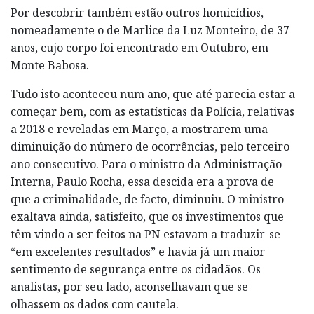
Por descobrir também estão outros homicídios,
nomeadamente o de Marlice da Luz Monteiro, de 37
anos, cujo corpo foi encontrado em Outubro, em
Monte Babosa.
Tudo isto aconteceu num ano, que até parecia estar a
começar bem, com as estatísticas da Polícia, relativas
a 2018 e reveladas em Março, a mostrarem uma
diminuição do número de ocorrências, pelo terceiro
ano consecutivo. Para o ministro da Administração
Interna, Paulo Rocha, essa descida era a prova de
que a criminalidade, de facto, diminuiu. O ministro
exaltava ainda, satisfeito, que os investimentos que
têm vindo a ser feitos na PN estavam a traduzir-se
“em excelentes resultados” e havia já um maior
sentimento de segurança entre os cidadãos. Os
analistas, por seu lado, aconselhavam que se
olhassem os dados com cautela.