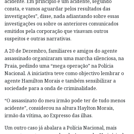
acidente. Em princípio é um acidente, segundo
consta, e vamos aguardar pelos resultados das
investigações”, disse, nada adiantando sobre essas
investigações ou sobre os anteriores comunicados
emitidos pela corporação que visavam outros
suspeitos e outras narrativas.
A 20 de Dezembro, familiares e amigos do agente
assassinado organizaram uma marcha silenciosa, na
Praia, pedindo uma “mega operação” na Polícia
Nacional. A iniciativa teve como objectivo lembrar o
agente Hamilton Morais e também sensibilizar a
sociedade para a onda de criminalidade.
“O assassinato do meu irmão pode ter de tudo menos
acidente”, considerou na altura Haylton Morais,
irmão da vítima, ao Expresso das ilhas.
Um outro caso já abalara a Polícia Nacional, mais