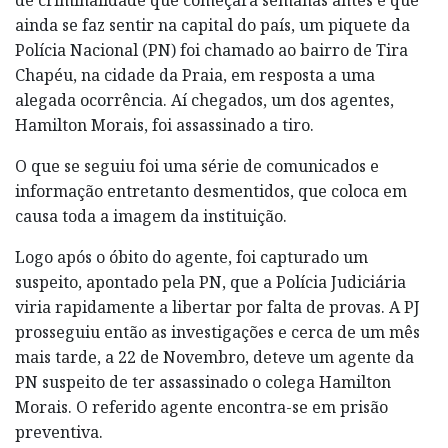
ainda se faz sentir na capital do país, um piquete da
Polícia Nacional (PN) foi chamado ao bairro de Tira
Chapéu, na cidade da Praia, em resposta a uma
alegada ocorrência. Aí chegados, um dos agentes,
Hamilton Morais, foi assassinado a tiro.
O que se seguiu foi uma série de comunicados e
informação entretanto desmentidos, que coloca em
causa toda a imagem da instituição.
Logo após o óbito do agente, foi capturado um
suspeito, apontado pela PN, que a Polícia Judiciária
viria rapidamente a libertar por falta de provas. A PJ
prosseguiu então as investigações e cerca de um mês
mais tarde, a 22 de Novembro, deteve um agente da
PN suspeito de ter assassinado o colega Hamilton
Morais. O referido agente encontra-se em prisão
preventiva.