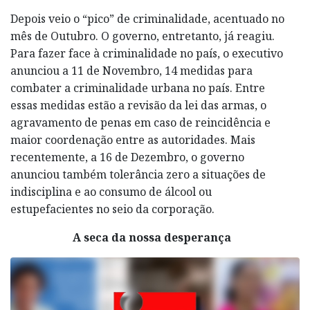
Depois veio o “pico” de criminalidade, acentuado no
mês de Outubro. O governo, entretanto, já reagiu.
Para fazer face à criminalidade no país, o executivo
anunciou a 11 de Novembro, 14 medidas para
combater a criminalidade urbana no país. Entre
essas medidas estão a revisão da lei das armas, o
agravamento de penas em caso de reincidência e
maior coordenação entre as autoridades. Mais
recentemente, a 16 de Dezembro, o governo
anunciou também tolerância zero a situações de
indisciplina e ao consumo de álcool ou
estupefacientes no seio da corporação.
A seca da nossa desperança