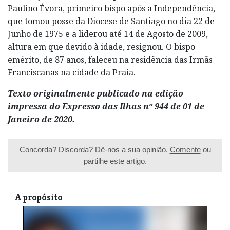
Paulino Évora, primeiro bispo após a Independência,
que tomou posse da Diocese de Santiago no dia 22 de
Junho de 1975 e a liderou até 14 de Agosto de 2009,
altura em que devido à idade, resignou. O bispo
emérito, de 87 anos, faleceu na residência das Irmãs
Franciscanas na cidade da Praia.
Texto originalmente publicado na edição
impressa do Expresso das Ilhas nº 944 de 01 de
Janeiro de 2020.
Concorda? Discorda? Dê-nos a sua opinião.
Comente
ou
partilhe este artigo.
A propósito