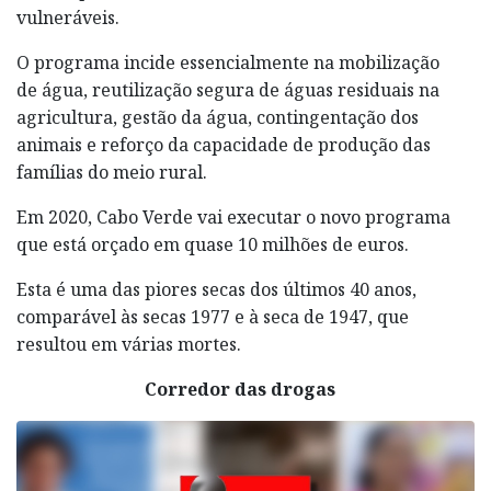
vulneráveis.
O programa incide essencialmente na mobilização
de água, reutilização segura de águas residuais na
agricultura, gestão da água, contingentação dos
animais e reforço da capacidade de produção das
famílias do meio rural.
Em 2020, Cabo Verde vai executar o novo programa
que está orçado em quase 10 milhões de euros.
Esta é uma das piores secas dos últimos 40 anos,
comparável às secas 1977 e à seca de 1947, que
resultou em várias mortes.
Corredor
das drogas