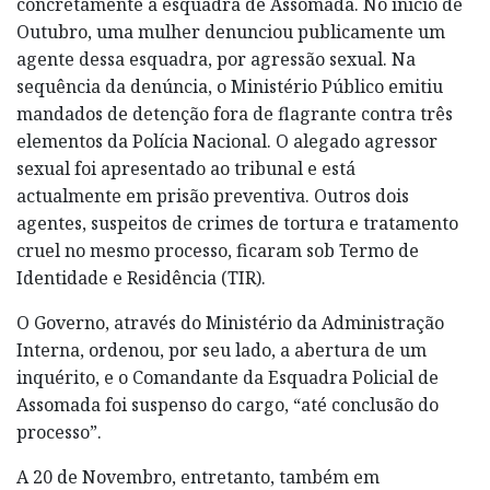
concretamente a esquadra de Assomada. No início de
Outubro, uma mulher denunciou publicamente um
agente dessa esquadra, por agressão sexual. Na
sequência da denúncia, o Ministério Público emitiu
mandados de detenção fora de flagrante contra três
elementos da Polícia Nacional. O alegado agressor
sexual foi apresentado ao tribunal e está
actualmente em prisão preventiva. Outros dois
agentes, suspeitos de crimes de tortura e tratamento
cruel no mesmo processo, ficaram sob Termo de
Identidade e Residência (TIR).
O Governo, através do Ministério da Administração
Interna, ordenou, por seu lado, a abertura de um
inquérito, e o Comandante da Esquadra Policial de
Assomada foi suspenso do cargo, “até conclusão do
processo”.
A 20 de Novembro, entretanto, também em