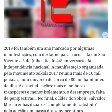
2019 foi também um ano marcado por algumas
manifestações, com destaque para a ocorrida em São
Vicente a 5 de Julho, dia do 44º aniversário da
independência nacional. A manifestação organizada
pelo movimento Sokols 2017 reuniu mais de 10 mil
pessoas, num universo de cerca de 80 mil habitantes
da ilha. As reivindicações: mais e melhores
transportes e menos isolamento, o desemprego, falta
de perspectivas... No final, o líder do Sokols, Salvador
Mascarenhas dizia-se “completamente satisfeito”
pela adesão em massa dos sanvincentinos.