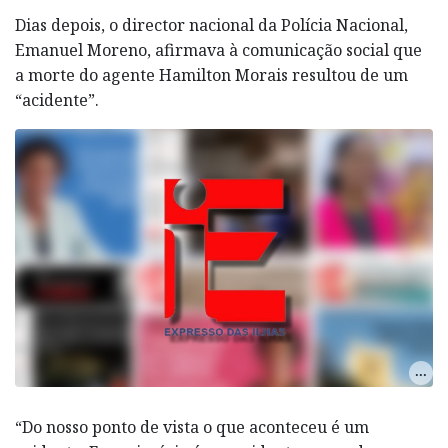
Dias depois, o director nacional da Polícia Nacional,
Emanuel Moreno, afirmava à comunicação social que
a morte do agente Hamilton Morais resultou de um
“acidente”.
“Do nosso ponto de vista o que aconteceu é um