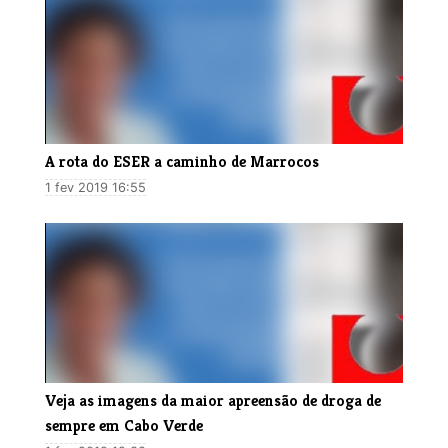
A rota do ESER a caminho de Marrocos
1 fev 2019 16:55
Veja as imagens da maior apreensão de droga de
sempre em Cabo Verde