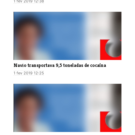
1 fev 2019 12:38
Navio transportava 9,5 toneladas de cocaína
1 fev 2019 12:25