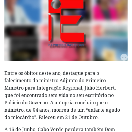
Entre os óbitos deste ano, destaque para o
falecimento do ministro Adjunto do Primeiro-
Ministro para Integração Regional, Júlio Herbert,
que foi encontrado sem vida no seu escritório no
Palácio do Governo. A autopsia concluiu que o
ministro, de 64 anos, morreu de um “enfarte agudo
do miocárdio”. Faleceu em 21 de Outubro.
A 16 de Junho, Cabo Verde perdera também Dom