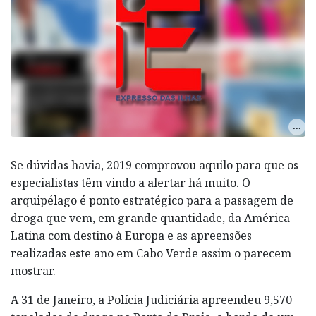
Se dúvidas havia, 2019 comprovou aquilo para que os
especialistas têm vindo a alertar há muito. O
arquipélago é ponto estratégico para a passagem de
droga que vem, em grande quantidade, da América
Latina com destino à Europa e as apreensões
realizadas este ano em Cabo Verde assim o parecem
mostrar.
A 31 de Janeiro, a Polícia Judiciária apreendeu 9,570