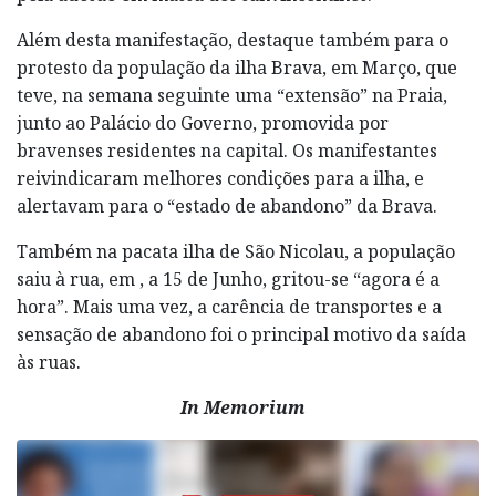
Além desta manifestação, destaque também para o
protesto da população da ilha Brava, em Março, que
teve, na semana seguinte uma “extensão” na Praia,
junto ao Palácio do Governo, promovida por
bravenses residentes na capital. Os manifestantes
reivindicaram melhores condições para a ilha, e
alertavam para o “estado de abandono” da Brava.
Também na pacata ilha de São Nicolau, a população
saiu à rua, em , a 15 de Junho, gritou-se “agora é a
hora”. Mais uma vez, a carência de transportes e a
sensação de abandono foi o principal motivo da saída
às ruas.
In Memorium