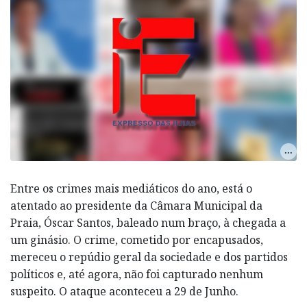
Entre os crimes mais mediáticos do ano, está o
atentado ao presidente da Câmara Municipal da
Praia, Óscar Santos, baleado num braço, à chegada a
um ginásio. O crime, cometido por encapusados,
mereceu o repúdio geral da sociedade e dos partidos
políticos e, até agora, não foi capturado nenhum
suspeito. O ataque aconteceu a 29 de Junho.