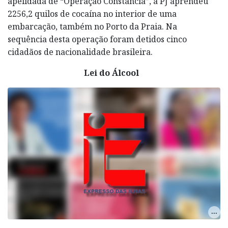
apelidada de “Operação Constância”, a PJ aprendeu
2256,2 quilos de cocaína no interior de uma
embarcação, também no Porto da Praia. Na
sequência desta operação foram detidos cinco
cidadãos de nacionalidade brasileira.
Lei do Álcool