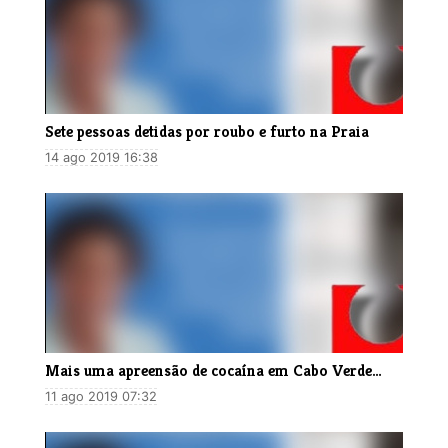
Sete pessoas detidas por roubo e furto na Praia
14 ago 2019 16:38
Mais uma apreensão de cocaína em Cabo Verde…
11 ago 2019 07:32