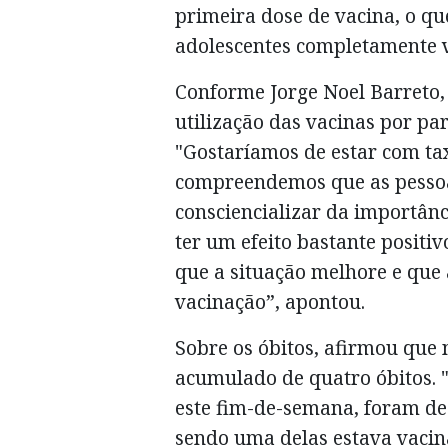
primeira dose de vacina, o qu
adolescentes completamente 
Conforme Jorge Noel Barreto,
utilização das vacinas por pa
"Gostaríamos de estar com ta
compreendemos que as pessoa
consciencializar da importânc
ter um efeito bastante posit
que a situação melhore e que
vacinação”, apontou.
Sobre os óbitos, afirmou que 
acumulado de quatro óbitos. 
este fim-de-semana, foram de
sendo uma delas estava vacin