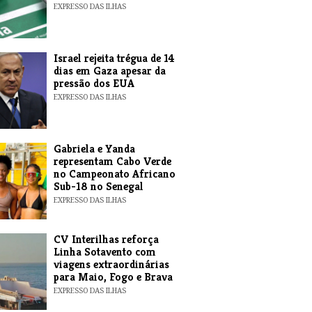
EXPRESSO DAS ILHAS
​Israel rejeita trégua de 14
dias em Gaza apesar da
pressão dos EUA
EXPRESSO DAS ILHAS
Gabriela e Yanda
representam Cabo Verde
no Campeonato Africano
Sub-18 no Senegal
EXPRESSO DAS ILHAS
​CV Interilhas reforça
Linha Sotavento com
viagens extraordinárias
para Maio, Fogo e Brava
EXPRESSO DAS ILHAS