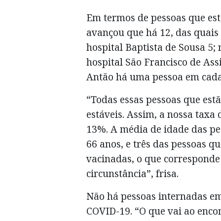
Em termos de pessoas que est
avançou que há 12, das quais
hospital Baptista de Sousa 5; 
hospital São Francisco de Ass
Antão há uma pessoa em cada 
“Todas essas pessoas que estã
estáveis. Assim, a nossa taxa
13%. A média de idade das pe
66 anos, e três das pessoas q
vacinadas, o que corresponde
circunstância”, frisa.
Não há pessoas internadas em 
COVID-19. “O que vai ao enco