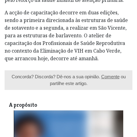
A acção de capacitação decorre em duas edições,
sendo a primeira direcionada às estruturas de saúde
de sotavento e a segunda, a realizar em São Vicente,
para as estruturas de barlavento. O atelier de
capacitação dos Profissionais de Saúde Reprodutiva
no contexto da Eliminação de VIH em Cabo Verde,
que arrancou hoje, decorre até amanhã.
Concorda? Discorda? Dê-nos a sua opinião.
Comente
ou
partilhe este artigo.
A propósito