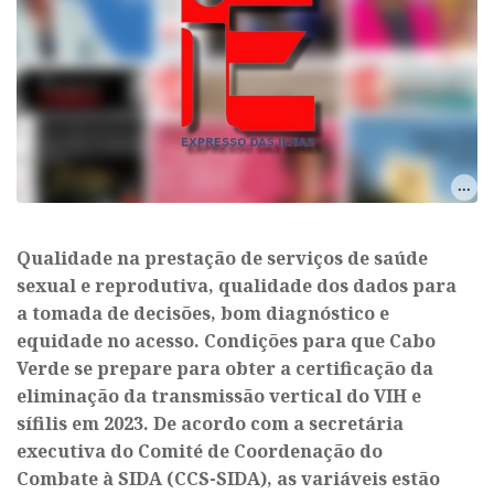
Qualidade na prestação de serviços de saúde
sexual e reprodutiva, qualidade dos dados para
a tomada de decisões, bom diagnóstico e
equidade no acesso. Condições para que Cabo
Verde se prepare para obter a certificação da
eliminação da transmissão vertical do VIH e
sífilis em 2023. De acordo com a secretária
executiva do Comité de Coordenação do
Combate à SIDA (CCS-SIDA), as variáveis estão