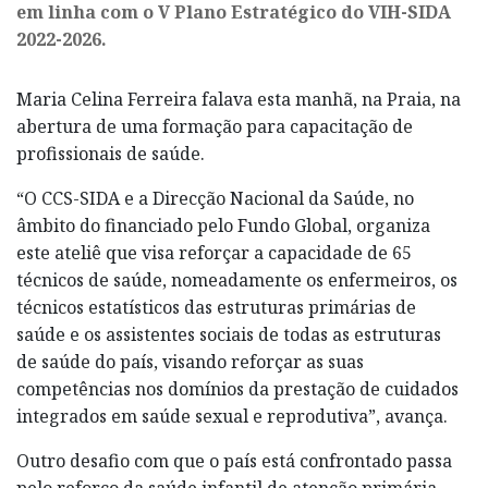
em linha com o V Plano Estratégico do VIH-SIDA
2022-2026.
Maria Celina Ferreira falava esta manhã, na Praia, na
abertura de uma formação para capacitação de
profissionais de saúde.
“O CCS-SIDA e a Direcção Nacional da Saúde, no
âmbito do financiado pelo Fundo Global, organiza
este ateliê que visa reforçar a capacidade de 65
técnicos de saúde, nomeadamente os enfermeiros, os
técnicos estatísticos das estruturas primárias de
saúde e os assistentes sociais de todas as estruturas
de saúde do país, visando reforçar as suas
competências nos domínios da prestação de cuidados
integrados em saúde sexual e reprodutiva”, avança.
Outro desafio com que o país está confrontado passa
pelo reforço da saúde infantil de atenção primária.