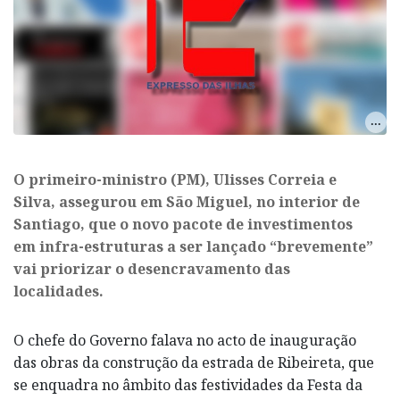
​O primeiro-ministro (PM), Ulisses Correia e
Silva, assegurou em São Miguel, no interior de
Santiago, que o novo pacote de investimentos
em infra-estruturas a ser lançado “brevemente”
vai priorizar o desencravamento das
localidades.
O chefe do Governo falava no acto de inauguração
das obras da construção da estrada de Ribeireta, que
se enquadra no âmbito das festividades da Festa da