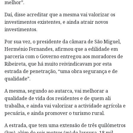
melhor”.
Daí, disse acreditar que a mesma vai valorizar os
investimentos existentes, e ainda atrair novos
investimentos.
Por sua vez, o presidente da câmara de São Miguel,
Herménio Fernandes, afirmou que a edilidade em
parceria com o Governo entregou aos moradores de
Ribeireta, que há muito reivindicavam por esta
estrada de penetração, “uma obra segurança e de
qualidade”.
A mesma, segundo ao autarca, vai melhorar a
qualidade de vida dos residentes e de quem ali
trabalha, e ainda vai valorizar a actividade agrícola e
pecuária, e ainda promover o turismo rural.
A estrada, que tem uma extensão de três quilómetros
(km), além de seis metros (m) de largura, 18 mil