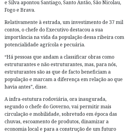
e Silva apontou Santiago, Santo Antão, São Nicolau,
Fogo e Brava.
Relativamente à estrada, um investimento de 37 mil
contos, o chefe do Executivo destacou a sua
importância na vida da população dessa ribeira com
potencialidade agrícola e pecuária.
“Há pessoas que andam a classificar obras como
estruturantes e não estruturantes, mas, para nós,
estruturantes são as que de facto beneficiam a
população e marcam a diferença em relação ao que
havia antes”, disse.
A infra-estutura rodoviária, ora inaugurada,
segundo o chefe do Governo, vai permitir mais
circulação e mobilidade, sobretudo em época das
chuvas, escoamento de produtos, dinamizar a
economia local e para a construção de um futuro