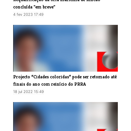
concluída "em breve"
4 fev 2023 17:49
Projecto “Cidades coloridas” pode ser retomado até
finais do ano com reinício do PRRA
18 jul 2022 15:49