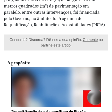
metros quadrados (m²) de pavimentação em
paralelo, entre outras intervenções, foi financiada
pelo Governo, no âmbito do Programa de
Requalificação, Reabilitação e Acessibilidades (PRRA).
Concorda? Discorda? Dê-nos a sua opinião.
Comente
ou
partilhe este artigo.
A propósito
Requalificação da orla marítima de Rincão