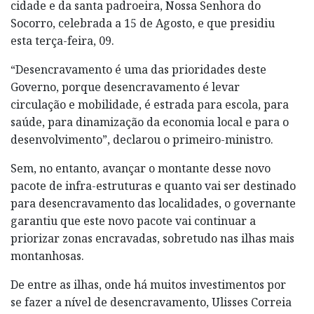
cidade e da santa padroeira, Nossa Senhora do
Socorro, celebrada a 15 de Agosto, e que presidiu
esta terça-feira, 09.
“Desencravamento é uma das prioridades deste
Governo, porque desencravamento é levar
circulação e mobilidade, é estrada para escola, para
saúde, para dinamização da economia local e para o
desenvolvimento”, declarou o primeiro-ministro.
Sem, no entanto, avançar o montante desse novo
pacote de infra-estruturas e quanto vai ser destinado
para desencravamento das localidades, o governante
garantiu que este novo pacote vai continuar a
priorizar zonas encravadas, sobretudo nas ilhas mais
montanhosas.
De entre as ilhas, onde há muitos investimentos por
se fazer a nível de desencravamento, Ulisses Correia