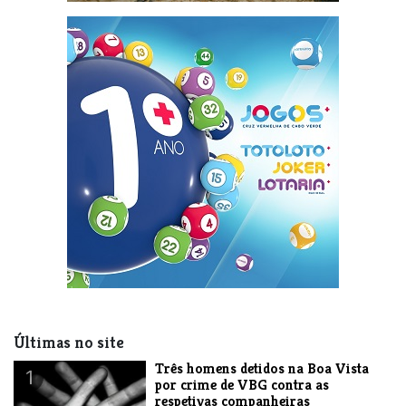
Últimas no site
Três homens detidos na Boa Vista
1
por crime de VBG contra as
respetivas companheiras