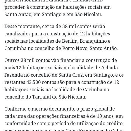
proceder à construção de habitações sociais em
Santo Antão, em Santiago e em São Nicolau.
Desse montante, cerca de 38 mil contos serão
canalizados para a construção de 12 habitações
sociais nas localidades de Berlim, Branquinho e
Corujinha no concelho de Porto Novo, Santo Antão.
Outros 38 mil contos vão financiar a construção de
mais 12 habitações sociais na localidade de Achada
Fazenda no concelho de Santa Cruz, em Santiago, e os
restantes 42.500 contos são para a construção de 12
habitações sociais na localidade de Cacimba no
concelho do Tarrafal de São Nicolau.
Conforme o mesmo documento, o prazo global de
cada uma das operações financeiras é de 19 anos, em
conformidade com o período de utilização do crédito,
nos termos aprovados pela Caixa Económica de Cabo