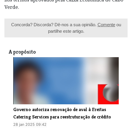
Verde.
Concorda? Discorda? Dê-nos a sua opinião.
Comente
ou
partilhe este artigo.
A propósito
Governo autoriza renovação de aval à Freitas
Catering Services para reestruturação de crédito
28 jan 2025 09:42