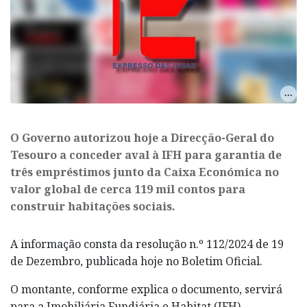
O Governo autorizou hoje a Direcção-Geral do
Tesouro a conceder aval à IFH para garantia de
três empréstimos junto da Caixa Económica no
valor global de cerca 119 mil contos para
construir habitações sociais.
A informação consta da resolução n.º 112/2024 de 19
de Dezembro, publicada hoje no Boletim Oficial.
O montante, conforme explica o documento, servirá
para a Imobiliária Fundiária e Habitat (IFH)