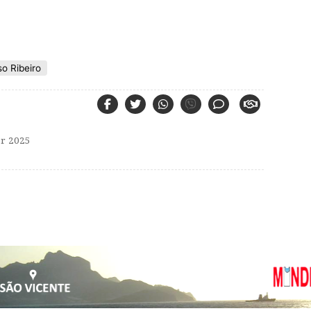
o Ribeiro
r 2025