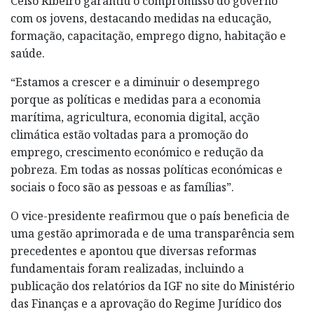
Celso Ribeiro garantiu o compromisso do governo
com os jovens, destacando medidas na educação,
formação, capacitação, emprego digno, habitação e
saúde.
“Estamos a crescer e a diminuir o desemprego
porque as políticas e medidas para a economia
marítima, agricultura, economia digital, acção
climática estão voltadas para a promoção do
emprego, crescimento económico e redução da
pobreza. Em todas as nossas políticas económicas e
sociais o foco são as pessoas e as famílias”.
O vice-presidente reafirmou que o país beneficia de
uma gestão aprimorada e de uma transparência sem
precedentes e apontou que diversas reformas
fundamentais foram realizadas, incluindo a
publicação dos relatórios da IGF no site do Ministério
das Finanças e a aprovação do Regime Jurídico dos