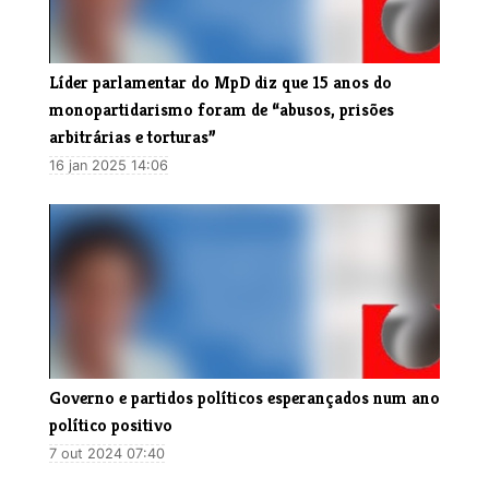
Líder parlamentar do MpD diz que 15 anos do
monopartidarismo foram de “abusos, prisões
arbitrárias e torturas”
16 jan 2025 14:06
Governo e partidos políticos esperançados num ano
político positivo
7 out 2024 07:40