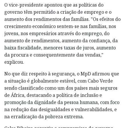
O vice-presidente apontou que as políticas do
governo têm permitido a criação de emprego e o
aumento dos rendimentos das famílias. "Os efeitos do
crescimento económico sentem-se nas famílias, nos
jovens, nos empresários através do emprego, do
aumento de rendimentos, aumento da confiança, da
baixa fiscalidade, menores taxas de juros, aumento
da procura e consequentemente das vendas,"
explicou.
No que diz respeito à segurança, o MpD afirmou que
a situação é globalmente estável, com Cabo Verde
sendo classificado como um dos países mais seguros
de África, destacando a política de inclusão e
promoção da dignidade da pessoa humana, com foco
na redução das desigualdades e vulnerabilidades, e
na erradicação da pobreza extrema.