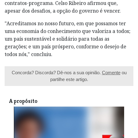
contratos-programa. Celso Ribeiro afirmou que,
apesar dos desafios, a opção do governo é vencer.
"Acreditamos no nosso futuro, em que possamos ter
uma economia do conhecimento que valoriza a todos;
um país sustentável e solidário para todas as
gerações; e um país próspero, conforme o desejo de
todos nós," concluiu.
Concorda? Discorda? Dê-nos a sua opinião.
Comente
ou
partilhe este artigo.
A propósito