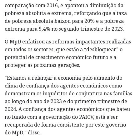
comparação com 2016, e apontou a diminuição da
pobreza absoluta e extrema, reforçando que a taxa
de pobreza absoluta baixou para 20% e a pobreza
extrema para 9,4% no segundo trimestre de 2023.
O MpD enfatizou as reformas impactantes realizadas
em todos os sectores, que estão a “desbloquear” o
potencial de crescimento económico futuro e a
proteger as próximas gerações.
"Estamos a relançar a economia pelo aumento do
clima de confiança dos agentes económicos como
demonstram os inquéritos de conjuntura nas famílias
ao longo do ano de 2023 e do primeiro trimestre de
2024. A confiança dos agentes económicos que bateu
no fundo com a governação do PAICV, está a ser
recuperada de forma consistente por este governo
do MpD," disse.