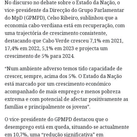
No discurso no debate sobre o Estado da Nação, o
vice-presidente da Direcção do Grupo Parlamentar
do MpD (GPMPD), Celso Ribeiro, sublinhou que a
economia cabo-verdiana está em recuperação, com
uma trajectória de crescimento consistente,
destacando que Cabo Verde cresceu 7,1% em 2021,
17,4% em 2022, 5,1% em 2023 e projecta um
crescimento de 5% para 2024.
“Num ambiente adverso temos tido capacidade de
crescer, sempre, acima dos 5%. O Estado da Nação
está marcado por um crescimento económico
acompanhado de mais emprego e menos pobreza
extrema e com potencial de afectar positivamente as
famílias e principalmente os jovens”.
O vice-presidente do GPMPD destacou que o
desemprego está em queda, situando-se actualmente
em 10,7%, uma “redução significativa” em