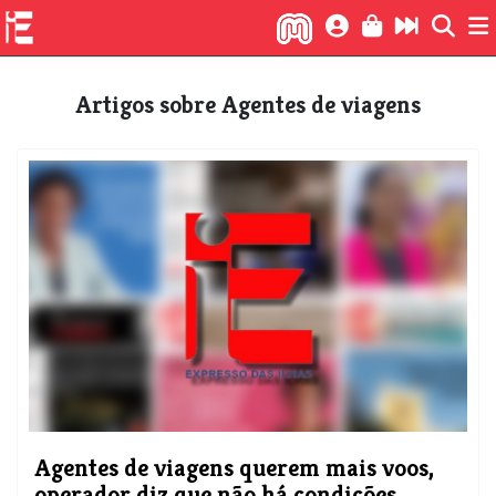
Artigos sobre Agentes de viagens
Agentes de viagens querem mais voos,
operador diz que não há condições