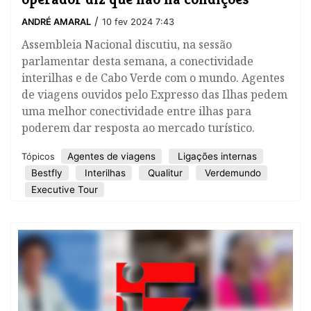
/
ANDRÉ AMARAL
10 fev 2024 7:43
Assembleia Nacional discutiu, na sessão
parlamentar desta semana, a conectividade
interilhas e de Cabo Verde com o mundo. Agentes
de viagens ouvidos pelo Expresso das Ilhas pedem
uma melhor conectividade entre ilhas para
poderem dar resposta ao mercado turístico.
Agentes de viagens
Ligações internas
Tópicos
Bestfly
Interilhas
Qualitur
Verdemundo
Executive Tour