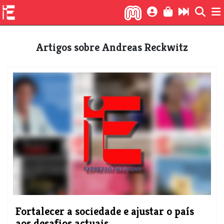
Artigos sobre Andreas Reckwitz
Fortalecer a sociedade e ajustar o país
aos desafios actuais