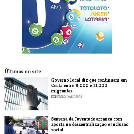
Últimas no site
​Governo local diz que continuam em
1
Ceuta entre 8.000 e 11.000
migrantes
EXPRESSO DAS ILHAS
Semana da Juventude arranca com
2
aposta na descentralização e inclusão
social