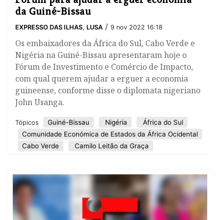
da Guiné-Bissau
/
EXPRESSO DAS ILHAS
,
LUSA
9 nov 2022 16:18
Os embaixadores da África do Sul, Cabo Verde e
Nigéria na Guiné-Bissau apresentaram hoje o
Fórum de Investimento e Comércio de Impacto,
com qual querem ajudar a erguer a economia
guineense, conforme disse o diplomata nigeriano
John Usanga.
Guiné-Bissau
Nigéria
África do Sul
Tópicos
Comunidade Económica de Estados da África Ocidental
Cabo Verde
Camilo Leitão da Graça