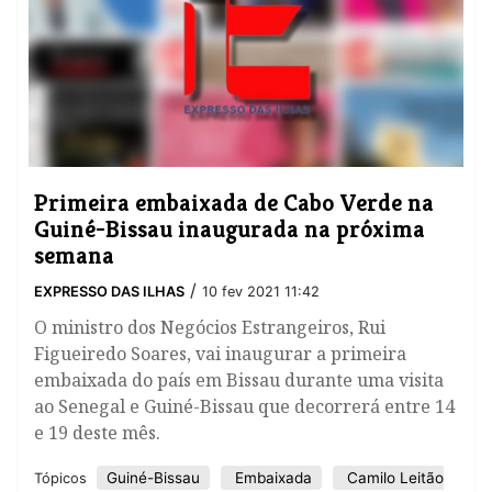
Primeira embaixada de Cabo Verde na
Guiné-Bissau inaugurada na próxima
semana
/
EXPRESSO DAS ILHAS
10 fev 2021 11:42
O ministro dos Negócios Estrangeiros, Rui
Figueiredo Soares, vai inaugurar a primeira
embaixada do país em Bissau durante uma visita
ao Senegal e Guiné-Bissau que decorrerá entre 14
e 19 deste mês.
Guiné-Bissau
Embaixada
Camilo Leitão
Tópicos