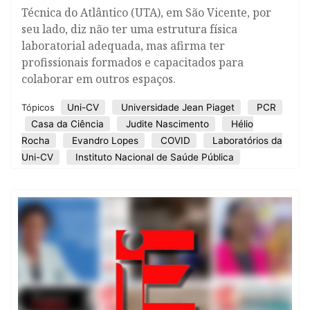
Técnica do Atlântico (UTA), em São Vicente, por
seu lado, diz não ter uma estrutura física
laboratorial adequada, mas afirma ter
profissionais formados e capacitados para
colaborar em outros espaços.
Uni-CV
Universidade Jean Piaget
PCR
Tópicos
Casa da Ciência
Judite Nascimento
Hélio
Rocha
Evandro Lopes
COVID
Laboratórios da
Uni-CV
Instituto Nacional de Saúde Pública