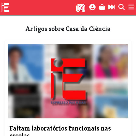
Artigos sobre Casa da Ciência
Faltam laboratórios funcionais nas
escolas