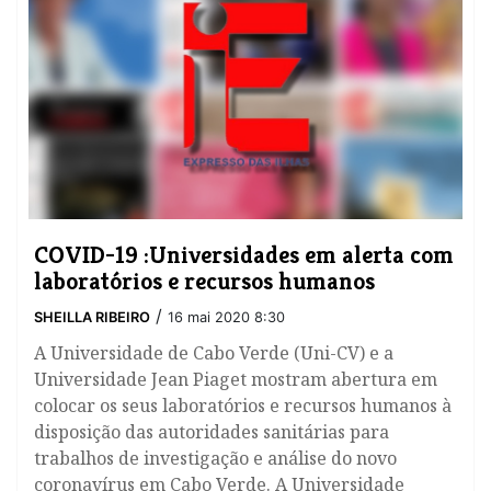
COVID-19 :Universidades em alerta com
laboratórios e recursos humanos
/
SHEILLA RIBEIRO
16 mai 2020 8:30
A Universidade de Cabo Verde (Uni-CV) e a
Universidade Jean Piaget mostram abertura em
colocar os seus laboratórios e recursos humanos à
disposição das autoridades sanitárias para
trabalhos de investigação e análise do novo
coronavírus em Cabo Verde. A Universidade