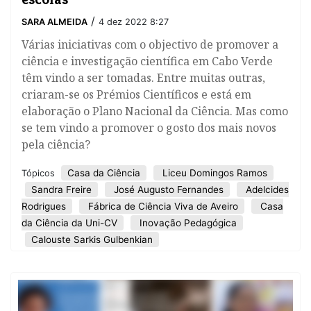
/
SARA ALMEIDA
4 dez 2022 8:27
Várias iniciativas com o objectivo de promover a
ciência e investigação científica em Cabo Verde
têm vindo a ser tomadas. Entre muitas outras,
criaram-se os Prémios Científicos e está em
elaboração o Plano Nacional da Ciência. Mas como
se tem vindo a promover o gosto dos mais novos
pela ciência?
Casa da Ciência
Liceu Domingos Ramos
Tópicos
Sandra Freire
José Augusto Fernandes
Adelcides
Rodrigues
Fábrica de Ciência Viva de Aveiro
Casa
da Ciência da Uni-CV
Inovação Pedagógica
Calouste Sarkis Gulbenkian