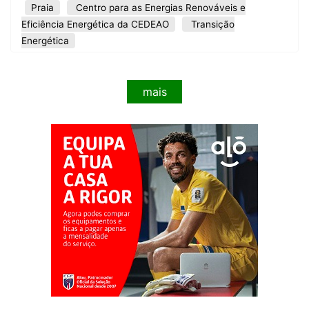
Praia
Centro para as Energias Renováveis e
Eficiência Energética da CEDEAO
Transição
Energética
mais