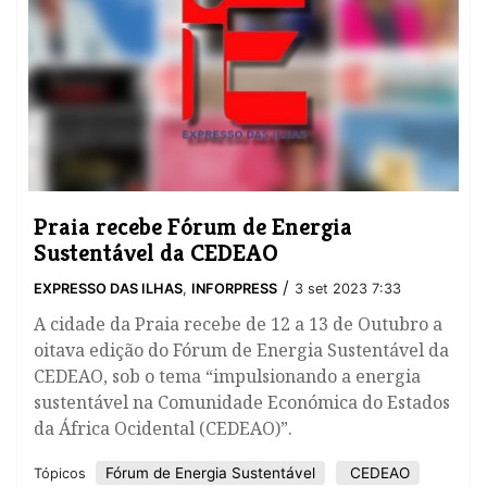
Praia recebe Fórum de Energia
Sustentável da CEDEAO
/
EXPRESSO DAS ILHAS
,
INFORPRESS
3 set 2023 7:33
A cidade da Praia recebe de 12 a 13 de Outubro a
oitava edição do Fórum de Energia Sustentável da
CEDEAO, sob o tema “impulsionando a energia
sustentável na Comunidade Económica do Estados
da África Ocidental (CEDEAO)”.
Fórum de Energia Sustentável
CEDEAO
Tópicos