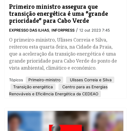
Primeiro ministro assegura que
transição energética é uma “grande
prioridade” para Cabo Verde
/
EXPRESSO DAS ILHAS
,
INFORPRESS
12 out 2023 7:45
O primeiro-ministro, Ulisses Correia e Silva,
reiterou esta quarta-feira, na Cidade da Praia,
que a aceleração da transição energética é uma
grande prioridade para Cabo Verde do ponto de
vista ambiental, climático e económico.
Primeiro-ministro
Ulisses Correia e Silva
Tópicos
Transição energética
Centro para as Energias
Renováveis e Eficiência Energética da CEDEAO