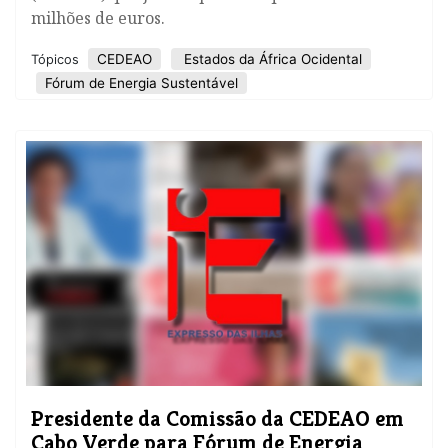
milhões de euros.
CEDEAO
Estados da África Ocidental
Tópicos
Fórum de Energia Sustentável
Presidente da Comissão da CEDEAO em
Cabo Verde para Fórum de Energia