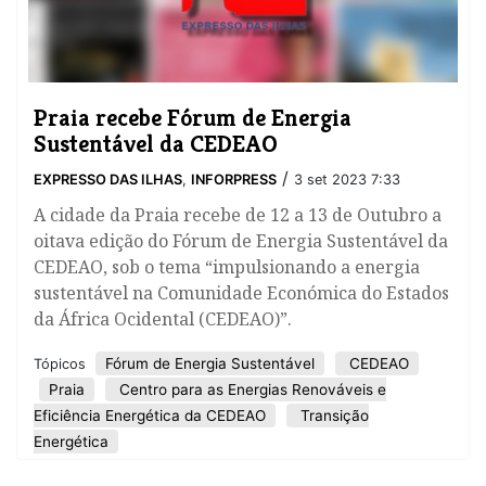
Praia recebe Fórum de Energia
Sustentável da CEDEAO
/
EXPRESSO DAS ILHAS
,
INFORPRESS
3 set 2023 7:33
A cidade da Praia recebe de 12 a 13 de Outubro a
oitava edição do Fórum de Energia Sustentável da
CEDEAO, sob o tema “impulsionando a energia
sustentável na Comunidade Económica do Estados
da África Ocidental (CEDEAO)”.
Fórum de Energia Sustentável
CEDEAO
Tópicos
Praia
Centro para as Energias Renováveis e
Eficiência Energética da CEDEAO
Transição
Energética