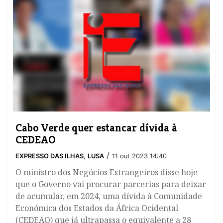
Cabo Verde quer estancar dívida à
CEDEAO
/
EXPRESSO DAS ILHAS
,
LUSA
11 out 2023 14:40
O ministro dos Negócios Estrangeiros disse hoje
que o Governo vai procurar parcerias para deixar
de acumular, em 2024, uma dívida à Comunidade
Económica dos Estados da África Ocidental
(CEDEAO) que já ultrapassa o equivalente a 28