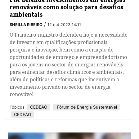
renováveis como solução para desafios
ambientais
/
SHEILLA RIBEIRO
12 out 2023 14:11
O Primeiro-ministro defendeu hoje a necessidade
de investir em qualificações profissionais,
pesquisa e inovação, bem como a criação de
oportunidades de emprego e empreendedorismo
para os jovens no sector de energias renováveis
para enfrentar desafios climáticos e ambientais,
além de políticas e reformas que incentivem o
investimento privado no sector de energia
renovável.
CEDEAO
Fórum de Energia Sustentável
Tópicos
CEDEAO