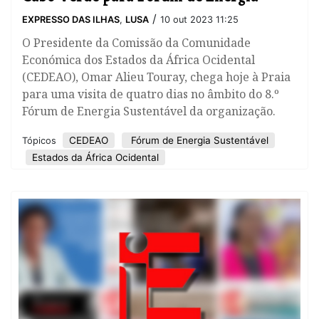
/
EXPRESSO DAS ILHAS
,
LUSA
10 out 2023 11:25
O Presidente da Comissão da Comunidade
Económica dos Estados da África Ocidental
(CEDEAO), Omar Alieu Touray, chega hoje à Praia
para uma visita de quatro dias no âmbito do 8.º
Fórum de Energia Sustentável da organização.
CEDEAO
Fórum de Energia Sustentável
Tópicos
Estados da África Ocidental