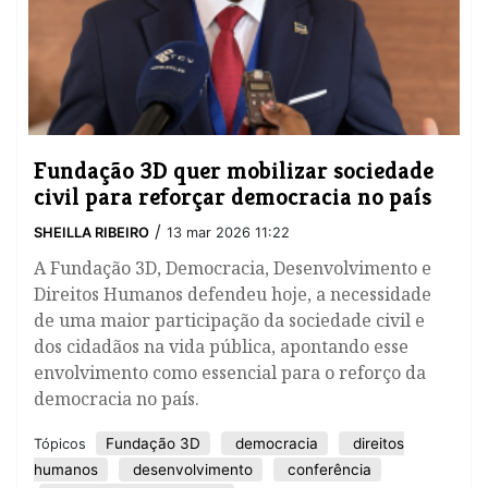
Fundação 3D quer mobilizar sociedade
civil para reforçar democracia no país
/
SHEILLA RIBEIRO
13 mar 2026 11:22
A Fundação 3D, Democracia, Desenvolvimento e
Direitos Humanos defendeu hoje, a necessidade
de uma maior participação da sociedade civil e
dos cidadãos na vida pública, apontando esse
envolvimento como essencial para o reforço da
democracia no país.
Fundação 3D
democracia
direitos
Tópicos
humanos
desenvolvimento
conferência