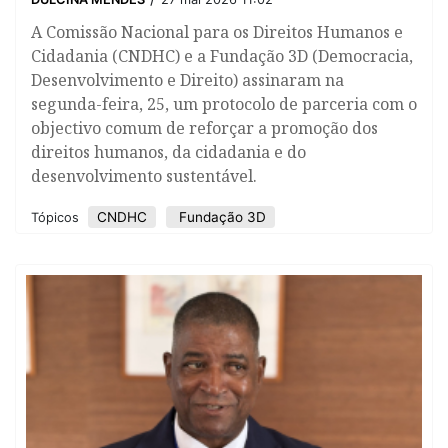
A Comissão Nacional para os Direitos Humanos e
Cidadania (CNDHC) e a Fundação 3D (Democracia,
Desenvolvimento e Direito) assinaram na
segunda-feira, 25, um protocolo de parceria com o
objectivo comum de reforçar a promoção dos
direitos humanos, da cidadania e do
desenvolvimento sustentável.
CNDHC
Fundação 3D
Tópicos