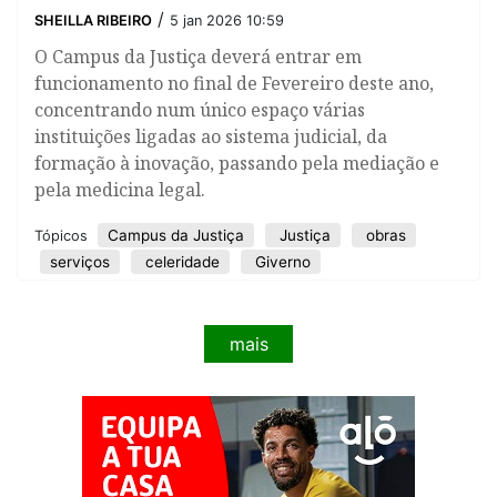
/
SHEILLA RIBEIRO
5 jan 2026 10:59
O Campus da Justiça deverá entrar em
funcionamento no final de Fevereiro deste ano,
concentrando num único espaço várias
instituições ligadas ao sistema judicial, da
formação à inovação, passando pela mediação e
pela medicina legal.
Campus da Justiça
Justiça
obras
Tópicos
serviços
celeridade
Giverno
mais