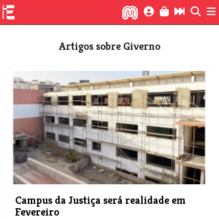
Artigos sobre Giverno
Campus da Justiça será realidade em
Fevereiro